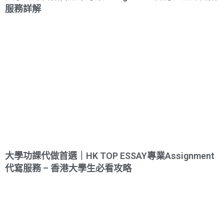
服務詳解
大學功課代做首選｜HK TOP ESSAY專業Assignment
代寫服務 – 香港大學生必看攻略