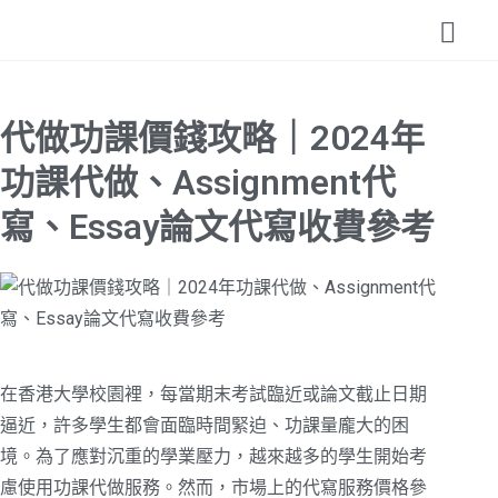
代做功課價錢攻略｜2024年
功課代做、Assignment代
寫、Essay論文代寫收費參考
在香港大學校園裡，每當期末考試臨近或論文截止日期
逼近，許多學生都會面臨時間緊迫、功課量龐大的困
境。為了應對沉重的學業壓力，越來越多的學生開始考
慮使用功課代做服務。然而，市場上的代寫服務價格參