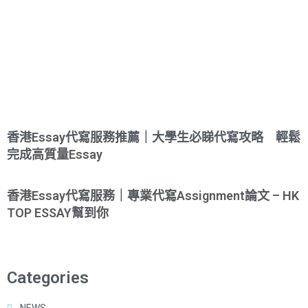
香港Essay代寫服務推薦｜大學生必睇代寫攻略 輕鬆
完成高質量Essay
香港Essay代寫服務｜專業代寫Assignment論文 – HK
TOP ESSAY幫到你
Categories