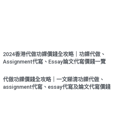
2024香港代做功課價錢全攻略｜功課代做、
Assignment代寫、Essay論文代寫價錢一覽
代做功課價錢全攻略｜一文睇清功課代做、
assignment代寫、essay代寫及論文代寫價錢