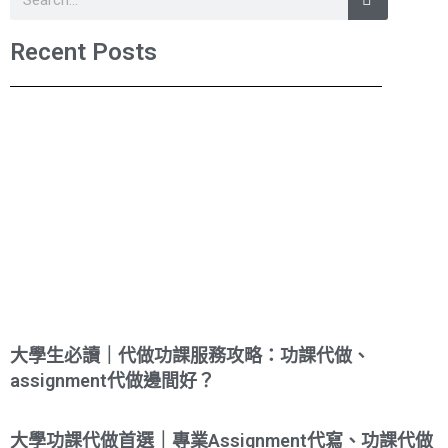
Recent Posts
大學生必讀｜代做功課服務攻略：功課代做、
assignment代做邊間好？
大學功課代做首選｜專業Assignment代寫、功課代做