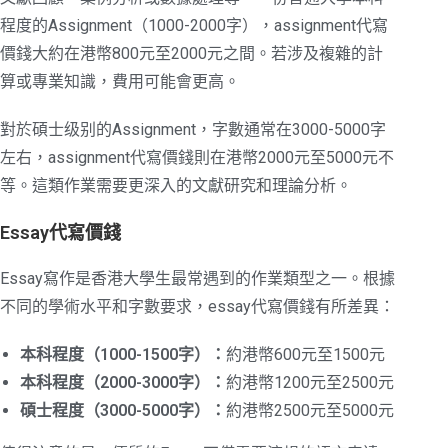
程度的Assignment（1000-2000字），assignment代寫
價錢大約在港幣800元至2000元之間。若涉及複雜的計
算或專業知識，費用可能會更高。
對於碩士级别的Assignment，字數通常在3000-5000字
左右，assignment代寫價錢則在港幣2000元至5000元不
等。這類作業需要更深入的文獻研究和理論分析。
Essay代寫價錢
Essay寫作是香港大學生最常遇到的作業類型之一。根據
不同的學術水平和字數要求，essay代寫價錢有所差異：
本科程度（1000-1500字）：
約港幣600元至1500元
本科程度（2000-3000字）：
約港幣1200元至2500元
碩士程度（3000-5000字）：
約港幣2500元至5000元