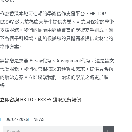
作為香港本地可信賴的學術寫作支援平台，HK TOP
ESSAY 致力於為廣大學生提供專業、可靠且保密的學術
支援服務。我們的團隊由經驗豐富的學術寫手組成，涵
蓋各個學科領域，能夠根據您的具體需求提供定制化的
寫作方案。
無論您是需要 Essay代寫、Assignment代寫，還是論文
代寫服務，我們都會根據您的預算和需求，提供最合適
的解決方案。立即聯繫我們，讓您的學業之路更加順
暢！
立即咨詢 HK TOP ESSEY 獲取免費報價
06/04/2026
NEWS