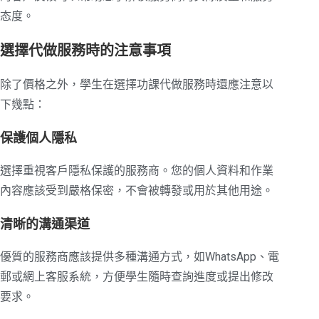
态度。
選擇代做服務時的注意事項
除了價格之外，學生在選擇功課代做服務時還應注意以
下幾點：
保護個人隱私
選擇重視客戶隱私保護的服務商。您的個人資料和作業
內容應該受到嚴格保密，不會被轉發或用於其他用途。
清晰的溝通渠道
優質的服務商應該提供多種溝通方式，如WhatsApp、電
郵或網上客服系統，方便學生隨時查詢進度或提出修改
要求。