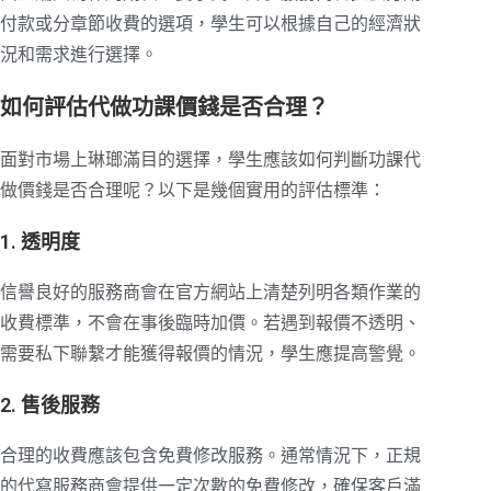
付款或分章節收費的選項，學生可以根據自己的經濟狀
況和需求進行選擇。
如何評估代做功課價錢是否合理？
面對市場上琳瑯滿目的選擇，學生應該如何判斷功課代
做價錢是否合理呢？以下是幾個實用的評估標準：
1. 透明度
信譽良好的服務商會在官方網站上清楚列明各類作業的
收費標準，不會在事後臨時加價。若遇到報價不透明、
需要私下聯繫才能獲得報價的情況，學生應提高警覺。
2. 售後服務
合理的收費應該包含免費修改服務。通常情況下，正規
的代寫服務商會提供一定次數的免費修改，確保客戶滿