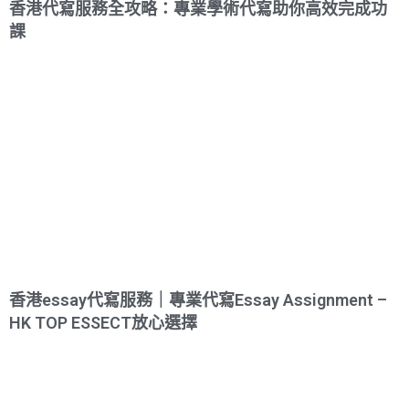
香港代寫服務全攻略：專業學術代寫助你高效完成功
課
香港essay代寫服務｜專業代寫Essay Assignment –
HK TOP ESSECT放心選擇