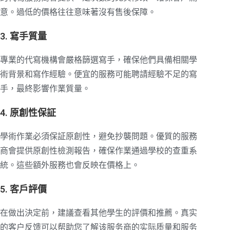
意。過低的價格往往意味著沒有售後保障。
3. 寫手質量
專業的代寫機構會嚴格篩選寫手，確保他們具備相關學
術背景和寫作經驗。便宜的服務可能聘請經驗不足的寫
手，最終影響作業質量。
4. 原創性保証
學術作業必須保証原創性，避免抄襲問題。優質的服務
商會提供原創性檢測報告，確保作業通過學校的查重系
統。這些額外服務也會反映在價格上。
5. 客戶評價
在做出決定前，建議查看其他學生的評價和推薦。真实
的客户反馈可以帮助您了解该服务商的实际质量和服务