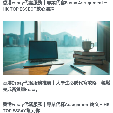
香港essay代寫服務｜專業代寫Essay Assignment –
HK TOP ESSECT放心選擇
香港Essay代寫服務推薦｜大學生必睇代寫攻略 輕鬆
完成高質量Essay
香港Essay代寫服務｜專業代寫Assignment論文 – HK
TOP ESSAY幫到你