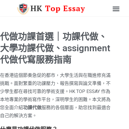
代做功課首選｜功課代做、
大學功課代做、assignment
代做代寫服務指南
在香港這個節奏急促的都市，大學生活與在職進修充滿
挑戰。面對繁重的功課壓力、報告撰寫與論文準備，不
少學生都在尋找可靠的學術支援。HK TOP ESSAY 作為
本地專業的學術寫作平台，深明學生的困難。本文將為
您全面介紹
功課代做
服務的各個層面，助您找到最適合
自己的解決方案。