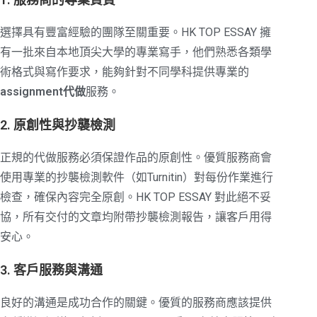
選擇具有豐富經驗的團隊至關重要。HK TOP ESSAY 擁
有一批來自本地頂尖大學的專業寫手，他們熟悉各類學
術格式與寫作要求，能夠針對不同學科提供專業的
assignment代做
服務。
2. 原創性與抄襲檢測
正規的代做服務必須保證作品的原創性。優質服務商會
使用專業的抄襲檢測軟件（如Turnitin）對每份作業進行
檢查，確保內容完全原創。HK TOP ESSAY 對此絕不妥
協，所有交付的文章均附帶抄襲檢測報告，讓客戶用得
安心。
3. 客戶服務與溝通
良好的溝通是成功合作的關鍵。優質的服務商應該提供