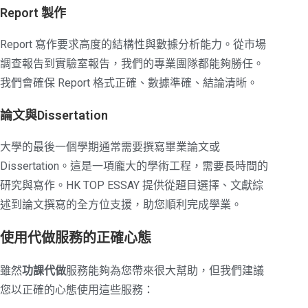
Report 製作
Report 寫作要求高度的結構性與數據分析能力。從市場
調查報告到實驗室報告，我們的專業團隊都能夠勝任。
我們會確保 Report 格式正確、數據準確、結論清晰。
論文與Dissertation
大學的最後一個學期通常需要撰寫畢業論文或
Dissertation。這是一項龐大的學術工程，需要長時間的
研究與寫作。HK TOP ESSAY 提供從題目選擇、文獻綜
述到論文撰寫的全方位支援，助您順利完成學業。
使用代做服務的正確心態
雖然
功課代做
服務能夠為您帶來很大幫助，但我們建議
您以正確的心態使用這些服務：