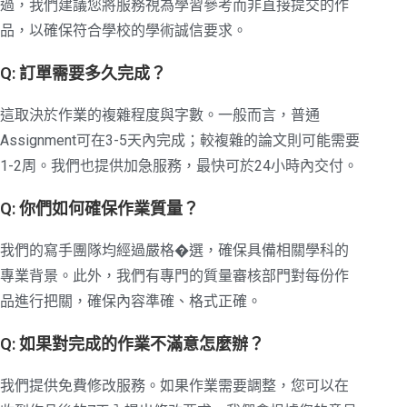
過，我們建議您將服務視為學習參考而非直接提交的作
品，以確保符合學校的學術誠信要求。
Q: 訂單需要多久完成？
這取決於作業的複雜程度與字數。一般而言，普通
Assignment可在3-5天內完成；較複雜的論文則可能需要
1-2周。我們也提供加急服務，最快可於24小時內交付。
Q: 你們如何確保作業質量？
我們的寫手團隊均經過嚴格�選，確保具備相關學科的
專業背景。此外，我們有專門的質量審核部門對每份作
品進行把關，確保內容準確、格式正確。
Q: 如果對完成的作業不滿意怎麼辦？
我們提供免費修改服務。如果作業需要調整，您可以在