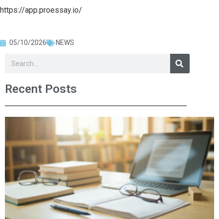
https://app.proessay.io/
05/10/2026
NEWS
Recent Posts