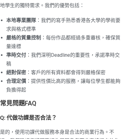
地學生的獨特需求。我們的優勢包括：
本地專業團隊
：我們的寫手熟悉香港各大學的學術要
求與格式標準
嚴格的質量控制
：每份作品都經過多重審核，確保質
量達標
準時交付
：我們深明Deadline的重要性，承諾準時交
稿
絕對保密
：客戶的所有資料都會得到嚴格保密
合理定價
：提供性價比高的服務，讓每位學生都能夠
負擔得起
常見問題FAQ
Q: 代做功課是否合法？
是的，使用功課代做服務本身是合法的商業行為。不