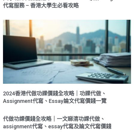
代寫服務 – 香港大學生必看攻略
2024香港代做功課價錢全攻略｜功課代做、
Assignment代寫、Essay論文代寫價錢一覽
代做功課價錢全攻略｜一文睇清功課代做、
assignment代寫、essay代寫及論文代寫價錢