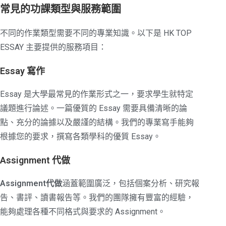
常見的功課類型與服務範圍
不同的作業類型需要不同的專業知識。以下是 HK TOP
ESSAY 主要提供的服務項目：
Essay 寫作
Essay 是大學最常見的作業形式之一，要求學生就特定
議題進行論述。一篇優質的 Essay 需要具備清晰的論
點、充分的論據以及嚴謹的結構。我們的專業寫手能夠
根據您的要求，撰寫各類學科的優質 Essay。
Assignment 代做
Assignment代做
涵蓋範圍廣泛，包括個案分析、研究報
告、書評、讀書報告等。我們的團隊擁有豐富的經驗，
能夠處理各種不同格式與要求的 Assignment。