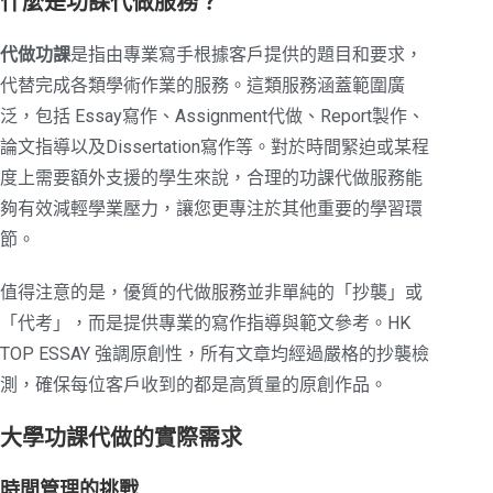
什麼是功課代做服務？
代做功課
是指由專業寫手根據客戶提供的題目和要求，
代替完成各類學術作業的服務。這類服務涵蓋範圍廣
泛，包括 Essay寫作、Assignment代做、Report製作、
論文指導以及Dissertation寫作等。對於時間緊迫或某程
度上需要額外支援的學生來說，合理的功課代做服務能
夠有效減輕學業壓力，讓您更專注於其他重要的學習環
節。
值得注意的是，優質的代做服務並非單純的「抄襲」或
「代考」，而是提供專業的寫作指導與範文參考。HK
TOP ESSAY 強調原創性，所有文章均經過嚴格的抄襲檢
測，確保每位客戶收到的都是高質量的原創作品。
大學功課代做的實際需求
時間管理的挑戰