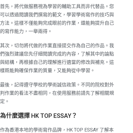
首先，將代做服務視為學習的輔助工具而非代替品。您
可以透過閱讀我們撰寫的範文，學習學術寫作的技巧與
方法。這樣不僅能夠完成眼前的作業，還能夠提升自己
的寫作能力，一舉兩得。
其次，切勿將代做的作業直接提交作為自己的作品。我
們強烈建議您先仔細閱讀完成的內容，了解其中的論點
與結構，再根據自己的理解進行適當的修改與補充。這
樣既能夠確保作業的質量，又能夠從中學習。
最後，記得遵守學校的學術誠信政策。不同的院校對外
判作業的看法不盡相同，在使用服務前請先了解相關規
定。
為什麼選擇 HK TOP ESSAY？
作為香港本地的學術寫作品牌，HK TOP ESSAY 了解本