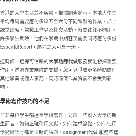
香港的大學生活並不容易。根據調查顯示，本地大學生
平均每周需要應付多達五至六份不同類型的作業，加上
課堂出席、兼職工作以及社交活動，時間往往不夠用。
許多學生反映，他們在學期中期甚至需要同時應付多份
Essay和Report，壓力之大可見一斑。
這時候，選擇可信賴的
大學功課代做
服務就能發揮重要
作用。透過專業團隊的支援，您可以爭取更多時間處理
其他學業或個人事務，同時確保作業質素不會受到影
响。
學術寫作技巧的不足
並非每位學生都擅長學術寫作。對於一些剛入大學的新
生而言，如何正確引用文獻、如何建構論點、如何使用
學術術語等都是全新的課題。assignment代做 服務不僅