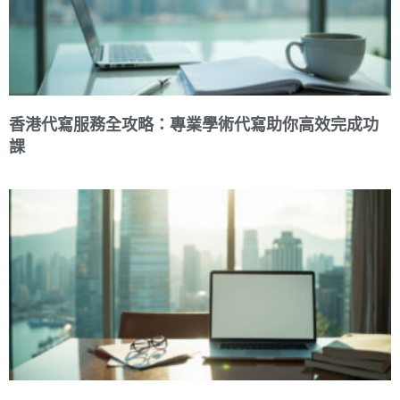
香港代寫服務全攻略：專業學術代寫助你高效完成功
課