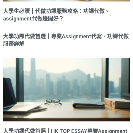
大學生必讀｜代做功課服務攻略：功課代做、
assignment代做邊間好？
大學功課代做首選｜專業Assignment代寫、功課代做
服務詳解
大學功課代做首選｜HK TOP ESSAY專業Assignment