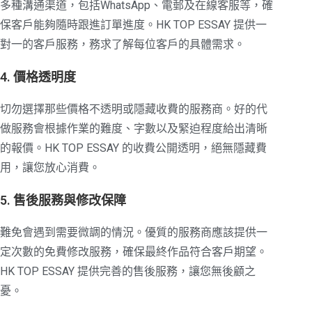
多種溝通渠道，包括WhatsApp、電郵及在線客服等，確
保客戶能夠隨時跟進訂單進度。HK TOP ESSAY 提供一
對一的客戶服務，務求了解每位客戶的具體需求。
4. 價格透明度
切勿選擇那些價格不透明或隱藏收費的服務商。好的代
做服務會根據作業的難度、字數以及緊迫程度給出清晰
的報價。HK TOP ESSAY 的收費公開透明，絕無隱藏費
用，讓您放心消費。
5. 售後服務與修改保障
難免會遇到需要微調的情況。優質的服務商應該提供一
定次數的免費修改服務，確保最終作品符合客戶期望。
HK TOP ESSAY 提供完善的售後服務，讓您無後顧之
憂。