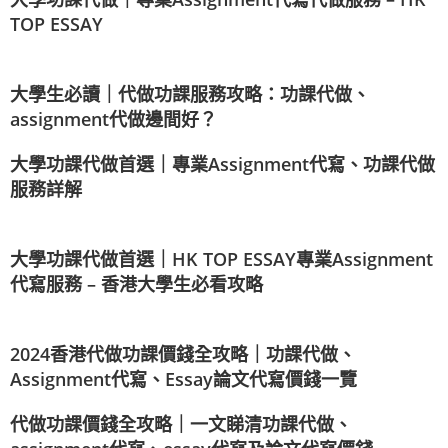
TOP ESSAY
大學生必讀｜代做功課服務攻略：功課代做、
assignment代做邊間好？
大學功課代做首選｜專業Assignment代寫、功課代做
服務詳解
大學功課代做首選｜HK TOP ESSAY專業Assignment
代寫服務 – 香港大學生必看攻略
2024香港代做功課價錢全攻略｜功課代做、
Assignment代寫、Essay論文代寫價錢一覽
代做功課價錢全攻略｜一文睇清功課代做、