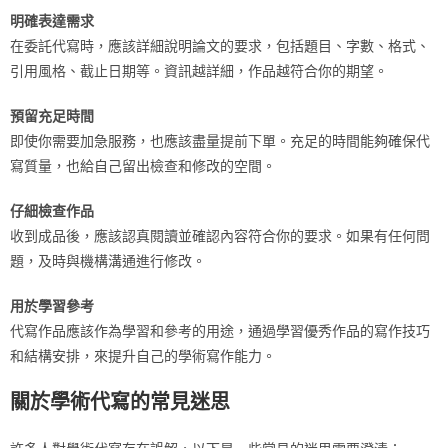
明確表達需求
在委託代寫時，應該詳細說明論文的要求，包括題目、字數、格式、
引用風格、截止日期等。資訊越詳細，作品越符合你的期望。
預留充足時間
即使你需要加急服務，也應該盡量提前下單。充足的時間能夠確保代
寫質量，也給自己留出檢查和修改的空間。
仔細檢查作品
收到成品後，應該認真閱讀並確認內容符合你的要求。如果有任何問
題，及時與機構溝通進行修改。
用於學習參考
代寫作品應該作為學習和參考的用途，通過學習優秀作品的寫作技巧
和結構安排，來提升自己的學術寫作能力。
關於學術代寫的常見迷思