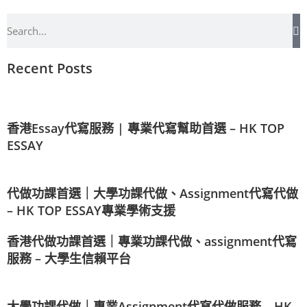
Recent Posts
香港Essay代寫服務 | 專業代寫幫助首選 – HK TOP
ESSAY
代做功課首選｜大學功課代做、Assignment代寫代做
– HK TOP ESSAY專業學術支援
香港代做功課首選｜專業功課代做、assignment代寫
服務 – 大學生信賴平台
大學功課代做｜專業Assignment代寫代做服務 – HK