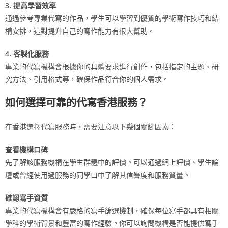
3. 提高學習效率
通過參考專業代寫的作品，學生可以學習到優質的學術寫作技巧和結
構安排，這對提升自己的寫作能力有很大幫助。
4. 客製化服務
專業的代寫機構會根據你的具體要求進行創作，包括指定的主題、研
究方法、引用格式等，確保作品符合你的個人需求。
如何選擇可靠的代寫香港服務？
在香港選擇代寫服務時，需要注意以下幾個關鍵因素：
查看機構口碑
先了解該服務機構在學生群體中的評價。可以通過網上評價、學生論
壇或曾經使用過服務的同學口中了解其信譽度和服務質量。
確認寫手資質
專業的代寫機構會有嚴格的寫手篩選機制，確保每位寫手都具有相關
學科的學術背景和豐富的寫作經驗。你可以詢問機構是否能提供寫手