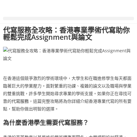
代寫服務全攻略：香港專業學術代寫助你
輕鬆完成Assignment與論文
在香港這個競爭激烈的學術環境中，大學生和在職進修學生每天都面
臨著巨大的學業壓力。面對繁重的功課、複雜的論文以及職場與學業
的雙重挑戰，許多學生開始尋求專業的學術支援。如果你正在尋找可
靠的
代寫服務
，這篇完整攻略將為你詳細介紹香港專業代寫的所有要
點，幫助你做出明智的選擇。
為什麼香港學生需要代寫服務？