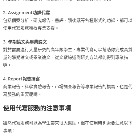
2. Assignment功課代寫
包括個案分析、研究報告、書評、讀後感等各種形式的功課，都可以
使用代寫服務獲得專業支援。
3. 學期論文與畢業論文
對於需要進行大量研究的高年級學生，專業代寫可以幫助你完成高質
量的學期論文或畢業論文，從文獻綜述到研究方法都能得到專業指
導。
4. Report報告撰寫
商業報告、科學實驗報告、市場調查報告等專業報告的撰寫，也是代
寫服務的重要範疇。
使用代寫服務的注意事項
雖然代寫服務可以為學生帶來很大幫助，但在使用時也需要注意以下
事項：