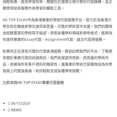
減輕負擔，提高學習效率。關鍵在於選擇正規可靠的代寫機構，並正
確使用這些服務作為學習的輔助工具。
HK TOP ESSAY作為香港專業的學術代寫服務平台，致力於為香港大
學生和在職進修學生提供高質量、可靠的學術寫作支援。我們的團隊
由經驗豐富的學術寫手組成，熟悉各種學科領域和學術格式，能夠為
你提供專業的Essay代寫、Assignment代寫、論文代寫等服務。
如果你正在尋找可靠的代寫香港服務，歡迎訪問我們的平台，了解更
多關於專業代寫的詳細資訊。我們承諾提供原創、高質量的學術作
品，並確保所有客戶資料的機密性。讓專業的學術代寫團隊成為你學
習路上的堅強後盾，助你輕鬆完成各種學術挑戰！
立即咨詢HK TOP ESSAY專業代寫服務
06/15/2026
NEWS