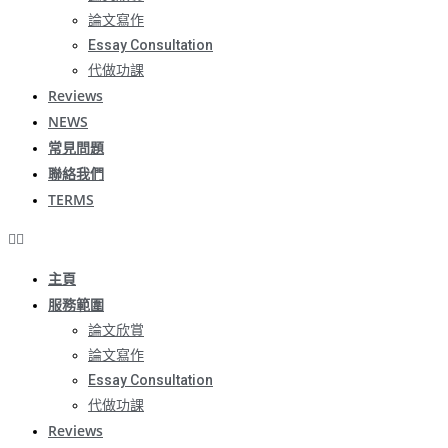
論文寫作
Essay Consultation
代做功課
Reviews
NEWS
常見問題
聯絡我們
TERMS
主頁
服務範圍
論文欣賞
論文寫作
Essay Consultation
代做功課
Reviews