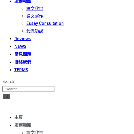
服務範圍
論文欣賞
論文寫作
Essay Consultation
代做功課
Reviews
NEWS
常見問題
聯絡我們
TERMS
Search
主頁
服務範圍
論文欣賞