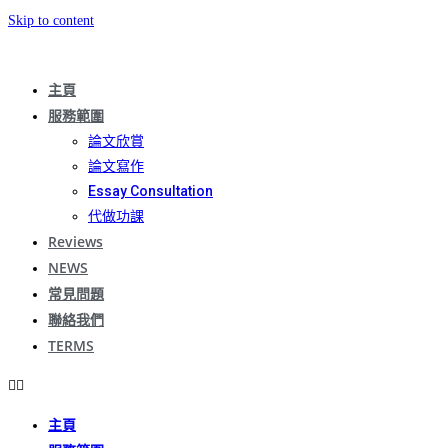
Skip to content
主頁
服務範圍
論文欣賞
論文寫作
Essay Consultation
代做功課
Reviews
NEWS
常見問題
聯絡我們
TERMS
主頁