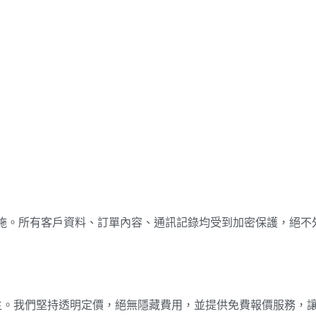
措施。所有客戶資料、訂單內容、通訊記錄均受到加密保護，絕不
求的學生。我們堅持透明定價，絕無隱藏費用，並提供免費報價服務