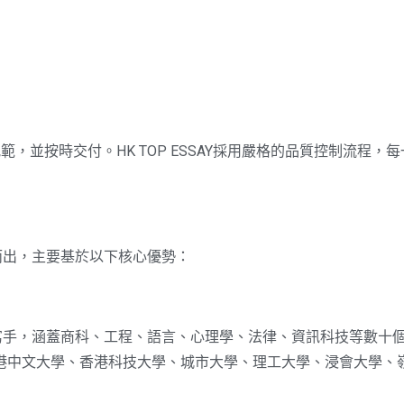
，並按時交付。HK TOP ESSAY採用嚴格的品質控制流程，
脫穎而出，主要基於以下核心優勢：
博士級寫手，涵蓋商科、工程、語言、心理學、法律、資訊科技等數
港中文大學、香港科技大學、城市大學、理工大學、浸會大學、