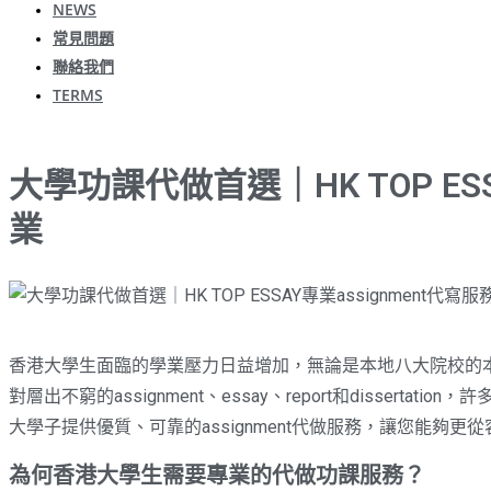
NEWS
常見問題
聯絡我們
TERMS
大學功課代做首選｜HK TOP ES
業
香港大學生面臨的學業壓力日益增加，無論是本地八大院校的
對層出不窮的assignment、essay、report和disserta
大學子提供優質、可靠的assignment代做服務，讓您能夠更
為何香港大學生需要專業的代做功課服務？