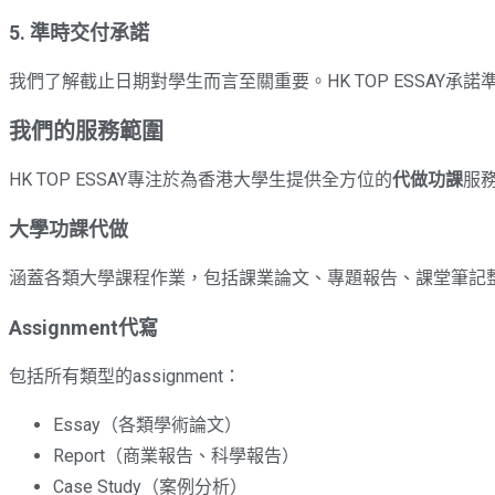
5. 準時交付承諾
我們了解截止日期對學生而言至關重要。HK TOP ESSAY
我們的服務範圍
HK TOP ESSAY專注於為香港大學生提供全方位的
代做功課
服
大學功課代做
涵蓋各類大學課程作業，包括課業論文、專題報告、課堂筆記
Assignment代寫
包括所有類型的assignment：
Essay（各類學術論文）
Report（商業報告、科學報告）
Case Study（案例分析）