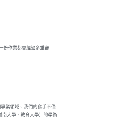
每一份作業都會經過多重審
十個專業領域。我們的寫手不僅
嶺南大學、教育大學）的學術