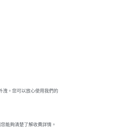
外洩。您可以放心使用我們的
，讓您能夠清楚了解收費詳情。