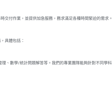
承諾準時交付作業，並提供加急服務，務求滿足各種時間緊迫的需求
務，具體包括：
整理、數學/統計問題解答等。我們的專業團隊能夠針對不同學