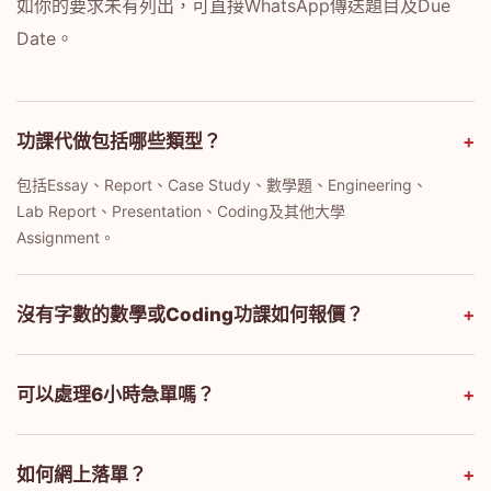
如你的要求未有列出，可直接WhatsApp傳送題目及Due
Date。
功課代做包括哪些類型？
+
包括Essay、Report、Case Study、數學題、Engineering、
Lab Report、Presentation、Coding及其他大學
Assignment。
沒有字數的數學或Coding功課如何報價？
+
可以處理6小時急單嗎？
+
如何網上落單？
+