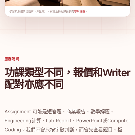
學習及服務情境圖片（AI生成），真實活動紀錄請參閱
客戶評價
。
服務說明
功課類型不同，報價和Writer
配對亦應不同
Assignment 可能是短答題、商業報告、數學解題、
Engineering計算、Lab Report、PowerPoint或Computer
Coding。我們不會只按字數判斷，而會先查看題目、檔