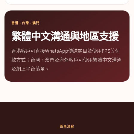
香港 · 台灣 · 澳門
繁體中文溝通與地區支援
香港客戶可直接WhatsApp傳送題目並使用FPS等付
款方式；台灣、澳門及海外客戶可使用繁體中文溝通
及網上平台落單。
落單流程