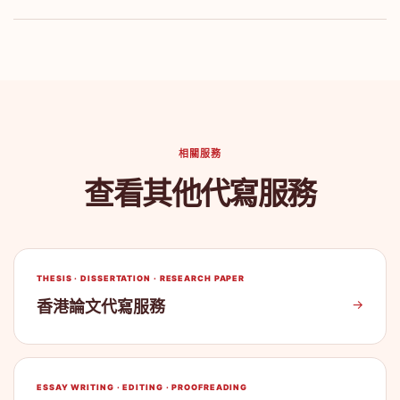
相關服務
查看其他代寫服務
THESIS · DISSERTATION · RESEARCH PAPER
→
香港論文代寫服務
ESSAY WRITING · EDITING · PROOFREADING