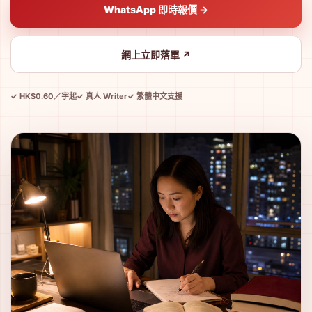
WhatsApp 即時報價 →
網上立即落單 ↗
✓ HK$0.60／字起
✓ 真人 Writer
✓ 繁體中文支援