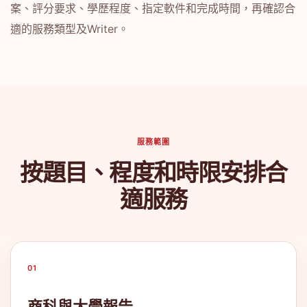
案、評分要求、學歷程度、指定軟件和完成時間，再確認合
適的服務類型及Writer。
服務範圍
按題目、程度和時限安排合
適服務
01
商科與大學報告