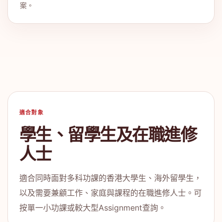
案。
適合對象
學生、留學生及在職進修
人士
適合同時面對多科功課的香港大學生、海外留學生，
以及需要兼顧工作、家庭與課程的在職進修人士。可
按單一小功課或較大型Assignment查詢。