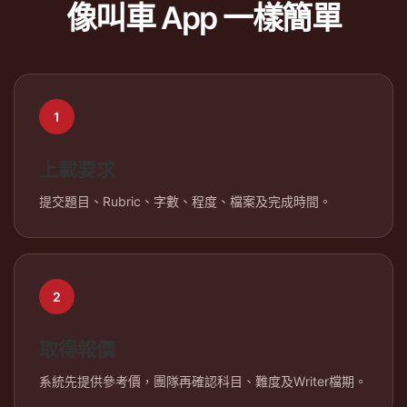
像叫車 App 一樣簡單
1
上載要求
提交題目、Rubric、字數、程度、檔案及完成時間。
2
取得報價
系統先提供參考價，團隊再確認科目、難度及Writer檔期。