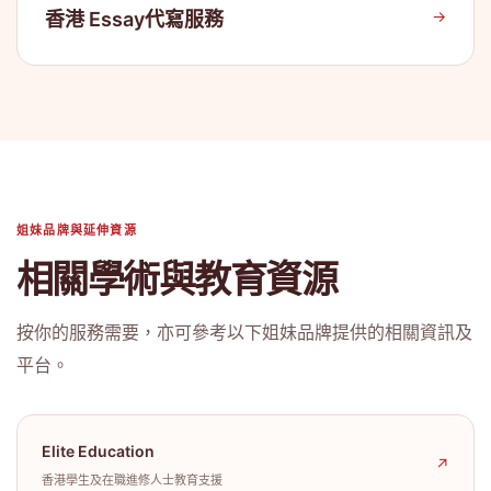
→
香港 Essay代寫服務
姐妹品牌與延伸資源
相關學術與教育資源
按你的服務需要，亦可參考以下姐妹品牌提供的相關資訊及
平台。
Elite Education
↗
香港學生及在職進修人士教育支援