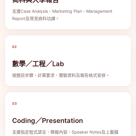
支援Case Analysis、Marketing Plan、Management
Report及常見商科功課。
02
數學／工程／Lab
按題目步驟、計算要求、實驗資料及報告格式安排。
03
Coding／Presentation
支援指定程式語言、簡報內容、Speaker Notes及上載檔