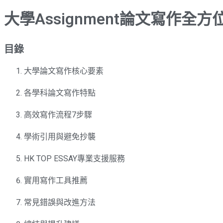
大學Assignment論文寫作
目錄
大學論文寫作核心要素
各學科論文寫作特點
高效寫作流程7步驟
學術引用與避免抄襲
HK TOP ESSAY專業支援服務
實用寫作工具推薦
常見錯誤與改進方法