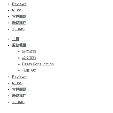
Reviews
NEWS
常見問題
聯絡我們
TERMS
主頁
服務範圍
論文欣賞
論文寫作
Essay Consultation
代做功課
Reviews
NEWS
常見問題
聯絡我們
TERMS