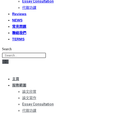
Essay Consultation
代做功課
Reviews
NEWS
常見問題
聯絡我們
TERMS
Search
主頁
服務範圍
論文欣賞
論文寫作
Essay Consultation
代做功課