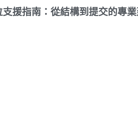
全方位支援指南：從結構到提交的專