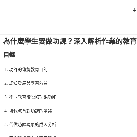
主
為什麼學生要做功課？深入解析作業的教育
目錄
功課的傳統教育目的
認知發展與學習效益
不同教育階段的功課功能
現代教育對功課的爭議
代做功課現象的成因分析