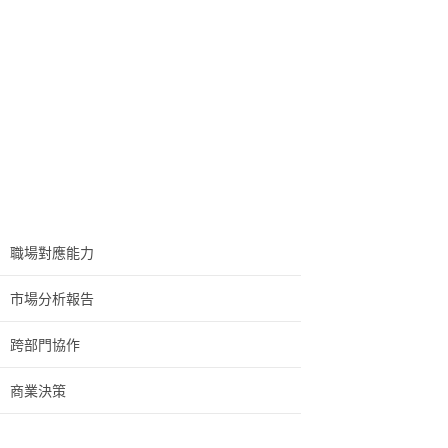
職場對應能力
市場分析報告
跨部門協作
商業決策