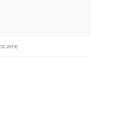
|
 2019）