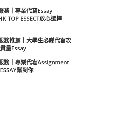
服務｜專業代寫Essay
– HK TOP ESSECT放心選擇
代寫服務推薦｜大學生必睇代寫攻
量Essay
服務｜專業代寫Assignment
P ESSAY幫到你