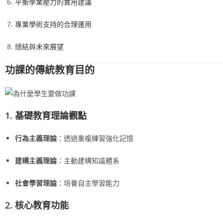
平衡學業壓力的實用建議
專業學術支持的合理運用
總結與未來展望
功課的傳統教育目的
1. 基礎教育理論觀點
行為主義理論
：透過重複練習強化記憶
建構主義理論
：主動建構知識體系
社會學習理論
：培養自主學習能力
2. 核心教育功能