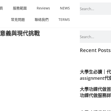
頁
服務範圍
Reviews
NEWS
常見問題
聯絡我們
TERMS
意義與現代挑戰
Recent Posts
大學生必讀｜代
assignmen
大學功課代做首選
功課代做服務詳