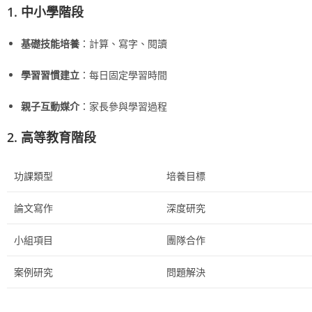
1. 中小學階段
基礎技能培養
：計算、寫字、閱讀
學習習慣建立
：每日固定學習時間
親子互動媒介
：家長參與學習過程
2. 高等教育階段
功課類型
培養目標
論文寫作
深度研究
小組項目
團隊合作
案例研究
問題解決