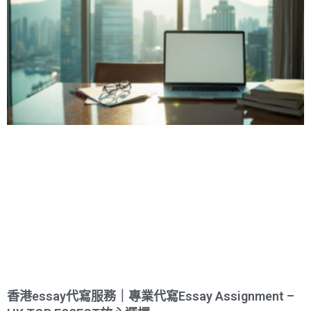
香港essay代寫服務｜專業代寫Essay Assignment –