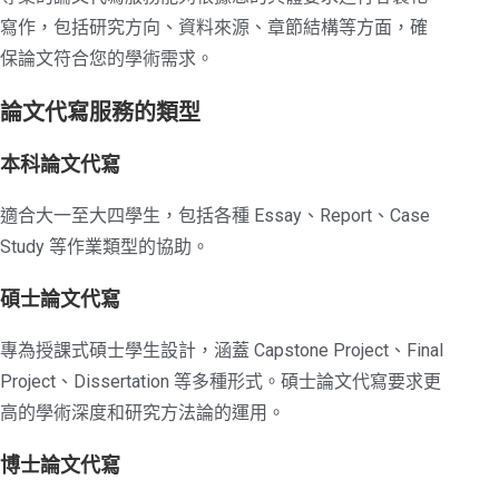
寫作，包括研究方向、資料來源、章節結構等方面，確
保論文符合您的學術需求。
論文代寫服務的類型
本科論文代寫
適合大一至大四學生，包括各種 Essay、Report、Case
Study 等作業類型的協助。
碩士論文代寫
專為授課式碩士學生設計，涵蓋 Capstone Project、Final
Project、Dissertation 等多種形式。碩士論文代寫要求更
高的學術深度和研究方法論的運用。
博士論文代寫