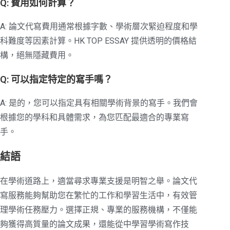
Q: 費用如何計算？
A: 論文代寫費用通常根據字數、學術層次緊迫程度和學
科難度等因素計算。HK TOP ESSAY 提供透明的價格結
構，絕無隱藏費用。
Q: 可以指定特定的寫手嗎？
A: 是的，您可以指定具有相關學術背景的寫手。我們會
根據您的學科和具體需求，為您匹配最適合的專業寫
手。
結語
在學術道路上，適當尋求專業支援是明智之舉。論文代
寫服務能夠幫助您在繁忙的工作和學習生活中，有效管
理學術任務壓力。選擇正規、專業的服務機構，不僅能
夠獲得高質量的論文成果，還能從中學習學術寫作技