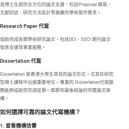
為博士生提供全方位的論文支援，包括Proposal 撰寫、
文獻綜述、研究方法設計等複雜的學術寫作需求。
Research Paper 代寫
協助完成各類學術研究論文，包括SCI、SSCI 期刊論文
發表支援等專業服務。
Dissertation 代寫
Dissertation 是香港大學生常見的論文形式，尤其在研究
型碩士課程中佔據重要地位。專業的 Dissertation代寫服
務能夠協助您完成從第一章節到最後結論的完整論文架
構。
如何選擇可靠的論文代寫機構？
1. 查看機構信譽