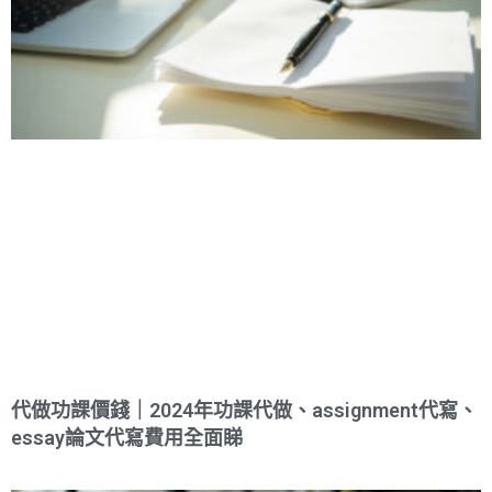
代做功課價錢｜2024年功課代做、assignment代寫、
essay論文代寫費用全面睇