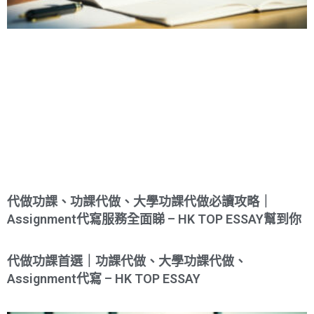
代做功課、功課代做、大學功課代做必讀攻略｜
Assignment代寫服務全面睇 – HK TOP ESSAY幫到你
代做功課首選｜功課代做、大學功課代做、
Assignment代寫 – HK TOP ESSAY