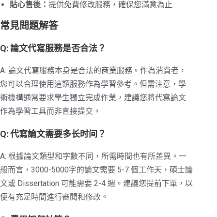
貼心售後：
提供免費修改服務，確保您滿意為止
常見問題解答
Q: 論文代寫服務是否合法？
A: 論文代寫服務本身是合法的商業服務。作為消費者，
您可以合理使用這類服務作為學習參考。但需注意，學
術機構通常要求學生獨立完成作業，建議您將代寫論文
作為學習工具而非直接提交。
Q: 代寫論文需要多长时间？
A: 根據論文類型和字數不同，所需時間也有所差異。一
般而言，3000-5000字的論文需要 5-7 個工作天，碩士論
文或 Dissertation 可能需要 2-4 週。建議您提前下單，以
便有充足時間進行審閱和修改。