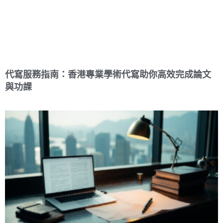
代寫服務指南：香港專業學術代寫助你高效完成論文
與功課