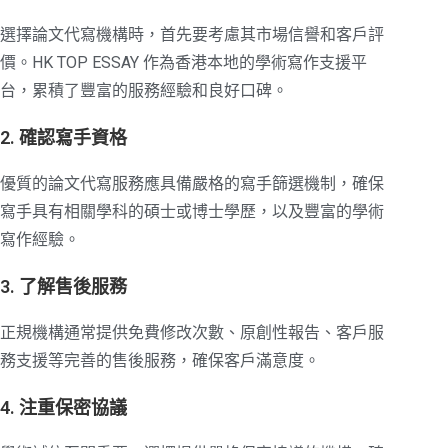
選擇論文代寫機構時，首先要考慮其市場信譽和客戶評
價。HK TOP ESSAY 作為香港本地的學術寫作支援平
台，累積了豐富的服務經驗和良好口碑。
2. 確認寫手資格
優質的論文代寫服務應具備嚴格的寫手篩選機制，確保
寫手具有相關學科的碩士或博士學歷，以及豐富的學術
寫作經驗。
3. 了解售後服務
正規機構通常提供免費修改次數、原創性報告、客戶服
務支援等完善的售後服務，確保客戶滿意度。
4. 注重保密協議