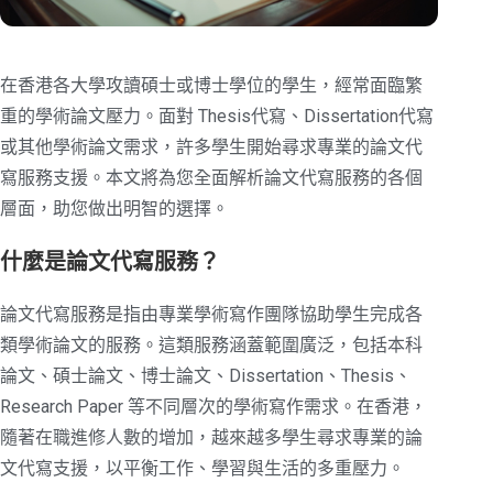
在香港各大學攻讀碩士或博士學位的學生，經常面臨繁
重的學術論文壓力。面對 Thesis代寫、Dissertation代寫
或其他學術論文需求，許多學生開始尋求專業的論文代
寫服務支援。本文將為您全面解析論文代寫服務的各個
層面，助您做出明智的選擇。
什麼是論文代寫服務？
論文代寫服務是指由專業學術寫作團隊協助學生完成各
類學術論文的服務。這類服務涵蓋範圍廣泛，包括本科
論文、碩士論文、博士論文、Dissertation、Thesis、
Research Paper 等不同層次的學術寫作需求。在香港，
隨著在職進修人數的增加，越來越多學生尋求專業的論
文代寫支援，以平衡工作、學習與生活的多重壓力。