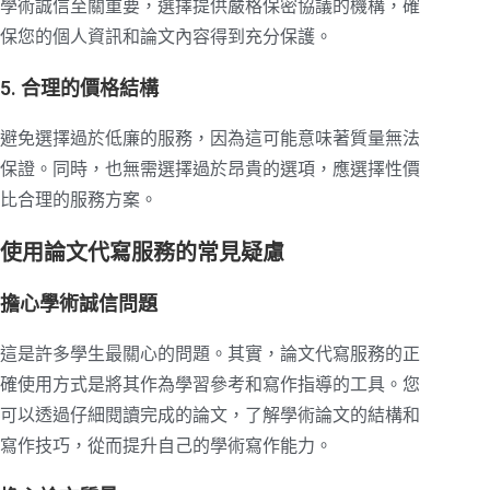
學術誠信至關重要，選擇提供嚴格保密協議的機構，確
保您的個人資訊和論文內容得到充分保護。
5. 合理的價格結構
避免選擇過於低廉的服務，因為這可能意味著質量無法
保證。同時，也無需選擇過於昂貴的選項，應選擇性價
比合理的服務方案。
使用論文代寫服務的常見疑慮
擔心學術誠信問題
這是許多學生最關心的問題。其實，論文代寫服務的正
確使用方式是將其作為學習參考和寫作指導的工具。您
可以透過仔細閱讀完成的論文，了解學術論文的結構和
寫作技巧，從而提升自己的學術寫作能力。