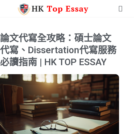
論文代寫全攻略：碩士論文
代寫、Dissertation代寫服務
必讀指南 | HK TOP ESSAY