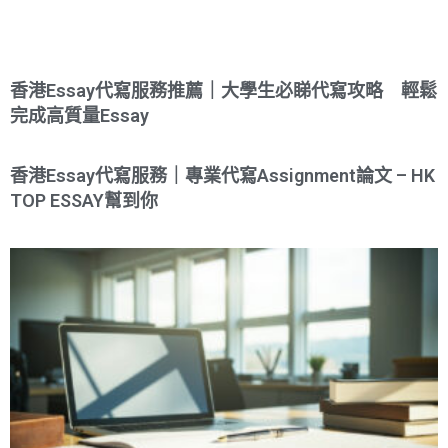
香港Essay代寫服務推薦｜大學生必睇代寫攻略 輕鬆
完成高質量Essay
香港Essay代寫服務｜專業代寫Assignment論文 – HK
TOP ESSAY幫到你