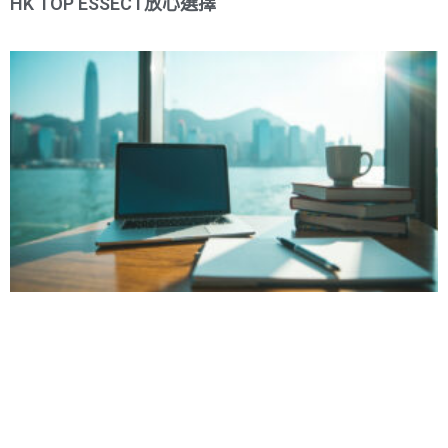
HK TOP ESSECT放心選擇