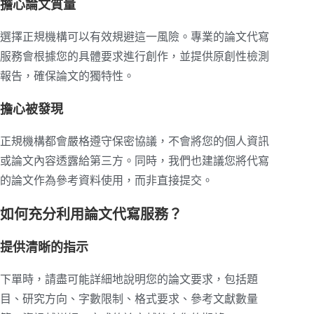
擔心論文質量
選擇正規機構可以有效規避這一風險。專業的論文代寫
服務會根據您的具體要求進行創作，並提供原創性檢測
報告，確保論文的獨特性。
擔心被發現
正規機構都會嚴格遵守保密協議，不會將您的個人資訊
或論文內容透露給第三方。同時，我們也建議您將代寫
的論文作為參考資料使用，而非直接提交。
如何充分利用論文代寫服務？
提供清晰的指示
下單時，請盡可能詳細地說明您的論文要求，包括題
目、研究方向、字數限制、格式要求、參考文獻數量