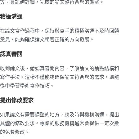
等。資訊越詳細，完成的論文越符合您的期望。
積極溝通
在論文寫作過程中，保持與寫手的積極溝通不及時回饋
意見，能夠確保論文朝著正確的方向發展。
認真審閱
收到論文後，請認真審閱內容，了解論文的論點結構和
寫作手法。這樣不僅能夠確保論文符合您的需求，還能
從中學習學術寫作技巧。
提出修改要求
如果論文有需要調整的地方，應及時與機構溝通，提出
具體的修改要求。專業的服務機構通常會提供一定次數
的免費修改。