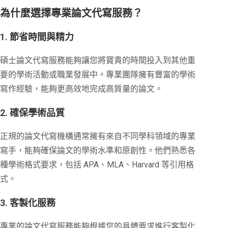
為什麼選擇專業論文代寫服務？
1. 節省時間與精力
碩士論文代寫服務能夠讓您將寶貴的時間投入到其他重
要的學術活動或職業發展中。專業團隊擁有豐富的學術
寫作經驗，能夠更高效地完成高質量的論文。
2. 確保學術品質
正規的論文代寫機構通常擁有來自不同學科領域的專業
寫手，能夠確保論文的學術水準和原創性。他們熟悉各
種學術格式要求，包括 APA、MLA、Harvard 等引用格
式。
3. 客製化服務
專業的論文代寫服務能夠根據您的具體要求進行客製化