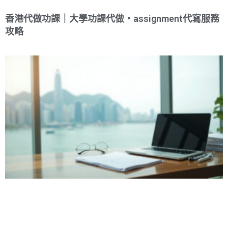
香港代做功課｜大學功課代做・assignment代寫服務
攻略