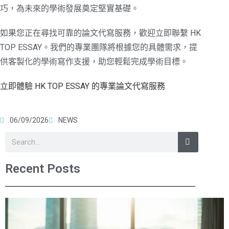
巧，為未來的學術發展奠定堅實基礎。
如果您正在尋找可靠的論文代寫服務，歡迎立即聯繫 HK
TOP ESSAY。我們的專業團隊將根據您的具體需求，提
供客製化的學術寫作支援，助您輕鬆完成學術目標。
立即體驗 HK TOP ESSAY 的專業論文代寫服務
06/09/2026
NEWS
Recent Posts