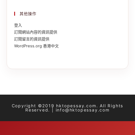
其他操作
登入
訂閱網站內容的資訊提供
訂閱留言的資訊提供
WordPress.org 香港中文
Copyright ©2019 hktopessay.com. All Rights
Reserved. | info@hktopessay.com