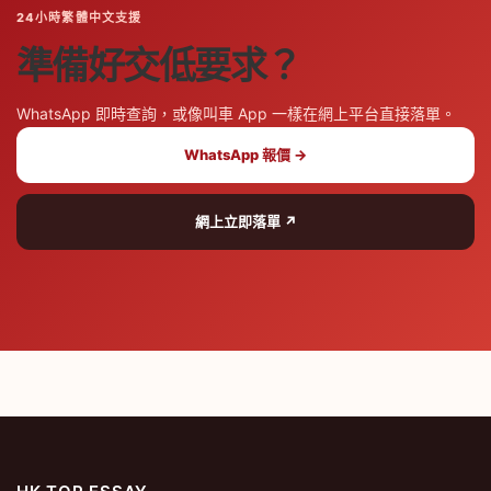
24小時繁體中文支援
準備好交低要求？
WhatsApp 即時查詢，或像叫車 App 一樣在網上平台直接落單。
WhatsApp 報價 →
網上立即落單 ↗