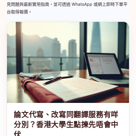
見問題與最新實用指南，並可透過 WhatsApp 或網上即時下單平
台取得報價。
論文代寫、改寫同翻譯服務有咩
分別？香港大學生點揀先唔會中
伏