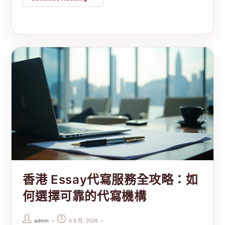
香港 Essay代寫服務全攻略：如
何選擇可靠的代寫機構
admin
5 8 月, 2026