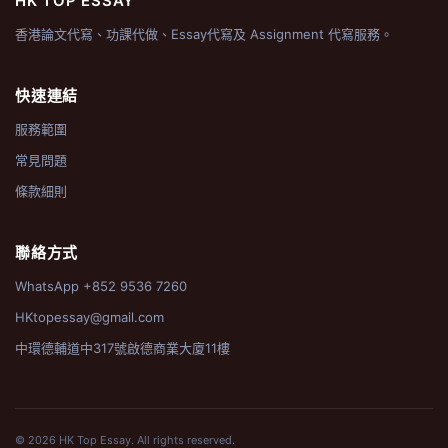
HK TOP ESSAY
香港論文代寫、功課代做、Essay代寫及 Assignment 代寫服務。
快速連結
服務範圍
常見問題
條款細則
聯絡方式
WhatsApp +852 9536 7260
HKtopessay@gmail.com
中環德輔道中317號啟德商業大廈11樓
© 2026 HK Top Essay. All rights reserved.