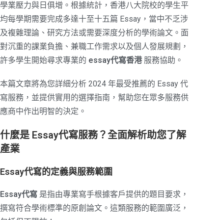
學業壓力與日俱增。根據統計，香港八大院校的學生平
均每學期需要完成多達十至十五篇 Essay，當中不乏涉
及複雜理論、研究方法或需要深度分析的學術論文。面
對沉重的課業負擔、兼職工作需求以及個人發展規劃，
許多學生開始尋求專業的
essay代寫香港
服務協助。
本篇文章將為您詳細分析 2024 年最受推薦的 Essay 代
寫服務，並提供實用的選擇指南，幫助您在眾多服務供
應商中作出明智的決定。
什麼是 Essay代寫服務？全面解析助您了解
產業
Essay代寫的定義與服務範圍
Essay代寫
是指由專業寫手根據客戶提供的題目要求，
撰寫符合學術標準的原創論文。這類服務的範圍廣泛，