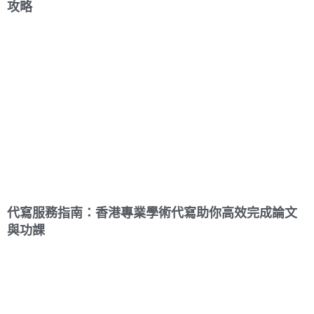
攻略
代寫服務指南：香港專業學術代寫助你高效完成論文
與功課