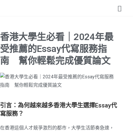
香港大學生必看｜2024年最
受推薦的Essay代寫服務指
南 幫你輕鬆完成優質論文
引言：為何越來越多香港大學生選擇Essay代
寫服務？
在香港這個人才競爭激烈的都市，大學生活節奏急速，