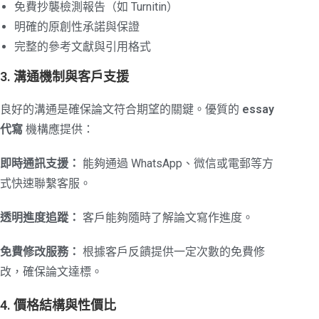
免費抄襲檢測報告（如 Turnitin）
明確的原創性承諾與保證
完整的參考文獻與引用格式
3. 溝通機制與客戶支援
良好的溝通是確保論文符合期望的關鍵。優質的
essay
代寫
機構應提供：
即時通訊支援：
能夠通過 WhatsApp、微信或電郵等方
式快速聯繫客服。
透明進度追蹤：
客戶能夠隨時了解論文寫作進度。
免費修改服務：
根據客戶反饋提供一定次數的免費修
改，確保論文達標。
4. 價格結構與性價比