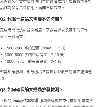
交的論文符合所屬機構的學術誠信政策。建議將代寫作
品作為參考資料使用，而非直接提交。
Q2: 代寫一篇論文需要多少時間？
完成時間取決於論文難度、字數要求以及寫手的工作
量。一般而言：
1500-2000 字的短篇 Essay：3-5 天
3000-5000 字的中篇論文：7-10 天
10000 字以上的長篇論文：2-4 週
如需加急服務，部分機構會提供額外收費的優先處理選
項。
Q3: 如何確保論文通過抄襲檢測？
正規的
essay代寫香港
服務機構會在交付前使用專業抄