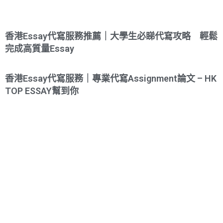
香港Essay代寫服務推薦｜大學生必睇代寫攻略 輕鬆
完成高質量Essay
香港Essay代寫服務｜專業代寫Assignment論文 – HK
TOP ESSAY幫到你