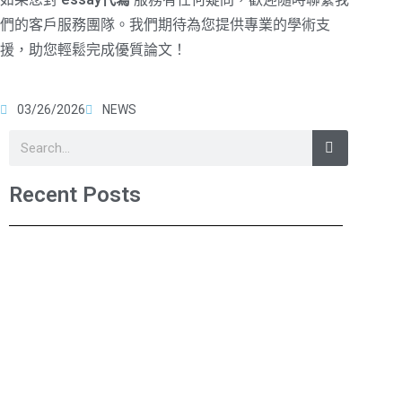
們的客戶服務團隊。我們期待為您提供專業的學術支
援，助您輕鬆完成優質論文！
03/26/2026
NEWS
Recent Posts