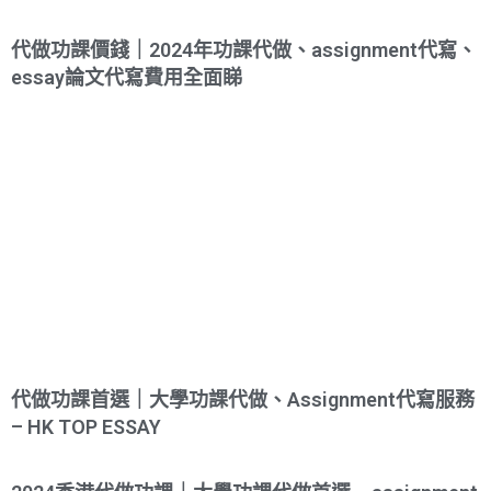
代做功課價錢｜2024年功課代做、assignment代寫、
essay論文代寫費用全面睇
代做功課首選｜大學功課代做、Assignment代寫服務
– HK TOP ESSAY