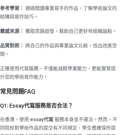
參考學習：
通過閱讀專業寫手的作品，了解學術論文的
結構與寫作技巧。
靈感來源：
獲取思路啟發，幫助自己更好地組織論點。
品質對照：
將自己的作品與專業論文比較，找出改進空
間。
正確使用代寫服務，不僅能減輕學業壓力，更能實質提
升您的學術寫作能力。
常見問題FAQ
Q1: Essay代寫服務是否合法？
在香港，使用
essay代寫
服務本身並不違法。然而，不
同院校對學術作品的提交有不同規定，學生應確保所提