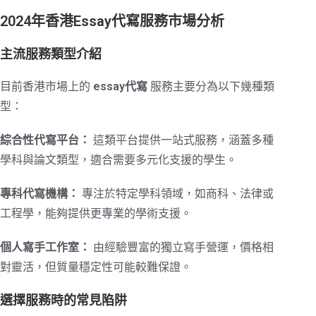
2024年香港Essay代寫服務市場分析
主流服務類型介紹
目前香港市場上的
essay代寫
服務主要分為以下幾種類
型：
綜合性代寫平台：
這類平台提供一站式服務，涵蓋多種
學科與論文類型，適合需要多元化支援的學生。
專科代寫機構：
專注於特定學科領域，如商科、法律或
工程學，能夠提供更專業的學術支援。
個人寫手工作室：
由經驗豐富的獨立寫手營運，價格相
對靈活，但質量穩定性可能較難保證。
選擇服務時的常見陷阱