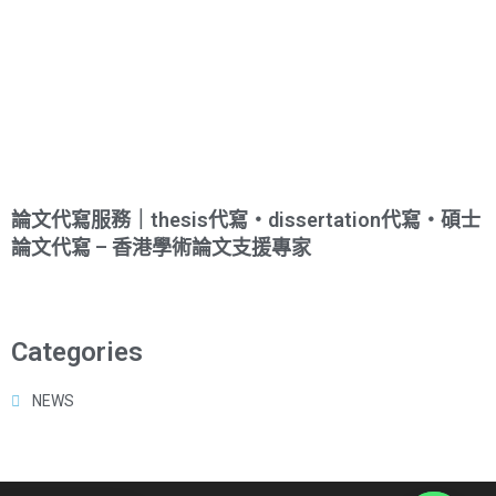
論文代寫服務｜thesis代寫・dissertation代寫・碩士
論文代寫 – 香港學術論文支援專家
Categories
NEWS