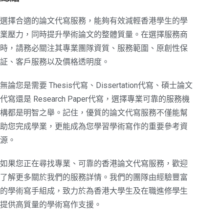
選擇合適的論文代寫服務，能夠有效減輕香港學生的學
業壓力，同時提升學術論文的整體質量。在選擇服務商
時，請務必關注其專業團隊資質、服務範圍、原創性保
証、客戶服務以及價格透明度。
無論您是需要 Thesis代寫、Dissertation代寫、碩士論文
代寫還是 Research Paper代寫，選擇專業可靠的服務機
構都是明智之舉。記住，優質的論文代寫服務不僅能幫
助您完成學業，更能成為您學習學術寫作的重要參考資
源。
如果您正在尋找專業、可靠的香港論文代寫服務，歡迎
了解更多關於我們的服務詳情。我們的團隊由經驗豐富
的學術寫手組成，致力於為香港大學生及在職進修學生
提供高質量的學術寫作支援。