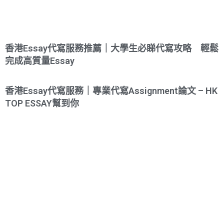
香港Essay代寫服務推薦｜大學生必睇代寫攻略 輕鬆
完成高質量Essay
香港Essay代寫服務｜專業代寫Assignment論文 – HK
TOP ESSAY幫到你