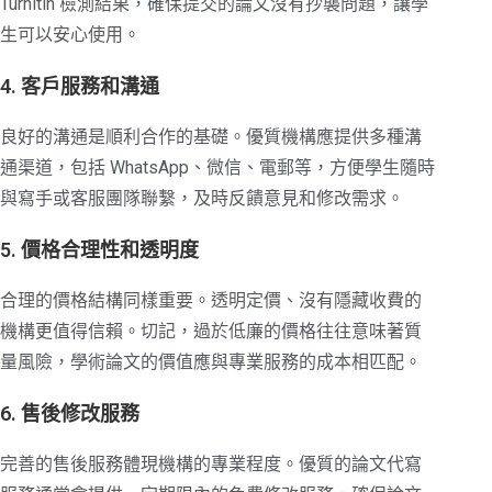
Turnitin 檢測結果，確保提交的論文沒有抄襲問題，讓學
生可以安心使用。
4. 客戶服務和溝通
良好的溝通是順利合作的基礎。優質機構應提供多種溝
通渠道，包括 WhatsApp、微信、電郵等，方便學生隨時
與寫手或客服團隊聯繫，及時反饋意見和修改需求。
5. 價格合理性和透明度
合理的價格結構同樣重要。透明定價、沒有隱藏收費的
機構更值得信賴。切記，過於低廉的價格往往意味著質
量風險，學術論文的價值應與專業服務的成本相匹配。
6. 售後修改服務
完善的售後服務體現機構的專業程度。優質的論文代寫