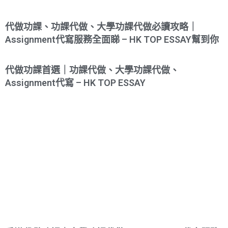
代做功課、功課代做、大學功課代做必讀攻略｜
Assignment代寫服務全面睇 – HK TOP ESSAY幫到你
代做功課首選｜功課代做、大學功課代做、
Assignment代寫 – HK TOP ESSAY