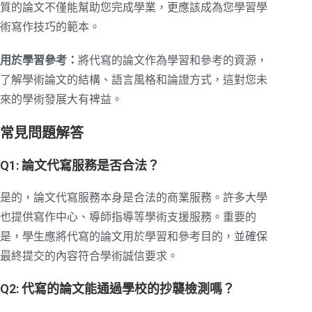
質的論文不僅能幫助您完成學業，更應該成為您學習學
術寫作技巧的範本。
用於學習參考：
將代寫的論文作為學習和參考的資源，
了解學術論文的結構、語言風格和論證方式，這對您未
來的學術發展大有裨益。
常見問題解答
Q1: 論文代寫服務是否合法？
是的，論文代寫服務本身是合法的商業服務。許多大學
也提供寫作中心、導師指導等學術支援服務。重要的
是，學生應將代寫的論文用於學習和參考目的，並確保
最終提交的內容符合學術誠信要求。
Q2: 代寫的論文能通過學校的抄襲檢測嗎？