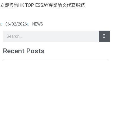
立即咨詢HK TOP ESSAY專業論文代寫服務
06/02/2026
NEWS
Recent Posts