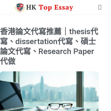
香港論文代寫推薦｜thesis代
寫、dissertation代寫、碩士
論文代寫、Research Paper
代做