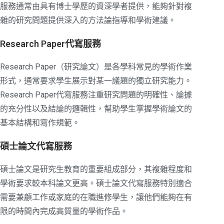
服務通常由具有博士學歷的資深學者提供，能夠針對複
雜的研究問題提供深入的方法論指導和學術建議。
Research Paper代寫服務
Research Paper（研究論文）是各學科常見的學術作業
形式，通常要求學生展示對某一議題的獨立研究能力。
Research Paper代寫服務注重研究問題的明確性、論據
的充分性以及結論的邏輯性，幫助學生掌握學術論文的
基本結構和寫作規範。
碩士論文代寫服務
碩士論文是研究生教育的重要組成部分，其複雜程度和
學術要求較本科論文更高。碩士論文代寫服務特別適合
需要兼顧工作或家庭的在職進修學生，讓他們能夠在有
限的時間內完成高質量的學術作品。