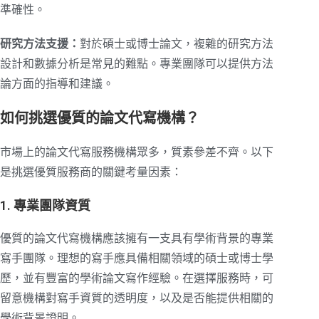
準確性。
研究方法支援：
對於碩士或博士論文，複雜的研究方法
設計和數據分析是常見的難點。專業團隊可以提供方法
論方面的指導和建議。
如何挑選優質的論文代寫機構？
市場上的論文代寫服務機構眾多，質素參差不齊。以下
是挑選優質服務商的關鍵考量因素：
1. 專業團隊資質
優質的論文代寫機構應該擁有一支具有學術背景的專業
寫手團隊。理想的寫手應具備相關領域的碩士或博士學
歷，並有豐富的學術論文寫作經驗。在選擇服務時，可
留意機構對寫手資質的透明度，以及是否能提供相關的
學術背景證明。