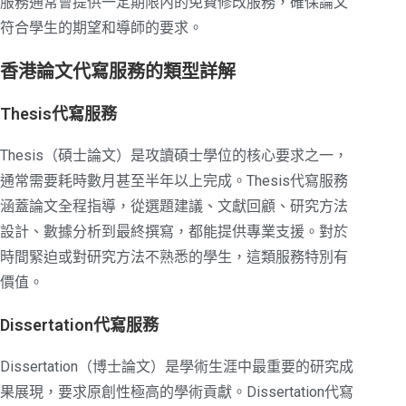
服務通常會提供一定期限內的免費修改服務，確保論文
符合學生的期望和導師的要求。
香港論文代寫服務的類型詳解
Thesis代寫服務
Thesis（碩士論文）是攻讀碩士學位的核心要求之一，
通常需要耗時數月甚至半年以上完成。Thesis代寫服務
涵蓋論文全程指導，從選題建議、文獻回顧、研究方法
設計、數據分析到最終撰寫，都能提供專業支援。對於
時間緊迫或對研究方法不熟悉的學生，這類服務特別有
價值。
Dissertation代寫服務
Dissertation（博士論文）是學術生涯中最重要的研究成
果展現，要求原創性極高的學術貢獻。Dissertation代寫