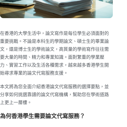
在香港的大學生活中，論文寫作是每位學生必須面對的
重要挑戰。不論是本科生的學期論文、碩士生的畢業論
文，還是博士生的學術論文，高質量的學術寫作往往需
要大量的時間、精力和專業知識。面對繁重的學業壓
力、實習工作以及生活各種需求，越來越多香港學生開
始尋求專業的論文代寫服務支援。
本文將為您全面介紹香港論文代寫服務的選擇要點，並
分享如何挑選靠譜的論文代寫機構，幫助您在學術道路
上更上一層樓。
為何香港學生需要論文代寫服務？