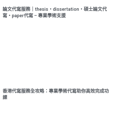
論文代寫服務｜thesis・dissertation・碩士論文代
寫・paper代寫 – 專業學術支援
香港代寫服務全攻略：專業學術代寫助你高效完成功
課