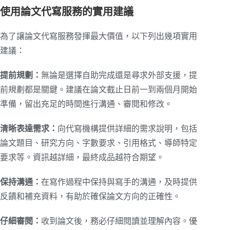
使用論文代寫服務的實用建議
為了讓論文代寫服務發揮最大價值，以下列出幾項實用
建議：
提前規劃：
無論是選擇自助完成還是尋求外部支援，提
前規劃都是關鍵。建議在論文截止日前一到兩個月開始
準備，留出充足的時間進行溝通、審閱和修改。
清晰表達需求：
向代寫機構提供詳細的需求說明，包括
論文題目、研究方向、字數要求、引用格式、導師特定
要求等。資訊越詳細，最終成品越符合期望。
保持溝通：
在寫作過程中保持與寫手的溝通，及時提供
反饋和補充資料，有助於確保論文方向的正確性。
仔細審閱：
收到論文後，務必仔細閱讀並理解內容。優