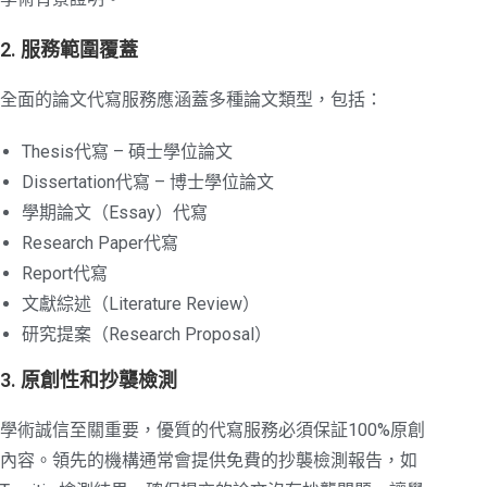
2. 服務範圍覆蓋
全面的論文代寫服務應涵蓋多種論文類型，包括：
Thesis代寫 – 碩士學位論文
Dissertation代寫 – 博士學位論文
學期論文（Essay）代寫
Research Paper代寫
Report代寫
文獻綜述（Literature Review）
研究提案（Research Proposal）
3. 原創性和抄襲檢測
學術誠信至關重要，優質的代寫服務必須保証100%原創
內容。領先的機構通常會提供免費的抄襲檢測報告，如