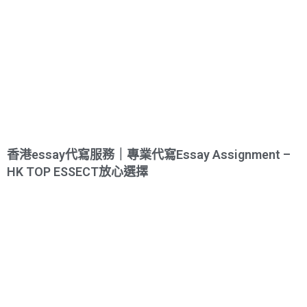
香港essay代寫服務｜專業代寫Essay Assignment –
HK TOP ESSECT放心選擇