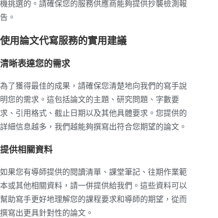
機挑選的。請確保您的服務供應商能夠提供抄襲檢測報
告。
使用論文代寫服務的實用建議
清晰表達您的需求
為了獲得最佳的成果，請確保您清楚地向我們的寫手說
明您的需求。這包括論文的主題、研究問題、字數要
求、引用格式、截止日期以及其他具體要求。您提供的
詳細信息越多，我們越能夠撰寫出符合您期望的論文。
提供相關資料
如果您有導師提供的閱讀清單、課堂筆記、往期作業範
本或其他相關資料，請一併提供給我們。這些資料可以
幫助寫手更好地理解您的課程要求和導師的期望，從而
撰寫出更具針對性的論文。