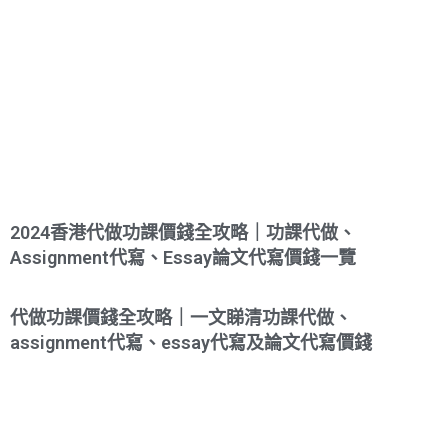
2024香港代做功課價錢全攻略｜功課代做、
Assignment代寫、Essay論文代寫價錢一覽
代做功課價錢全攻略｜一文睇清功課代做、
assignment代寫、essay代寫及論文代寫價錢