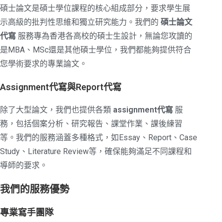
碩士論文是碩士學位課程的核心組成部分，要求學生展
示高級的批判性思維和獨立研究能力。我們的
碩士論文
代寫
服務專為香港各高校的碩士生設計，無論您攻讀的
是MBA、MSc還是其他碩士學位，我們都能夠提供符合
您學術要求的專業論文。
Assignment代寫與Report代寫
除了大型論文，我們也提供各類
assignment代寫
服
務，包括個案分析、研究報告、課堂作業、課後練習
等。我們的服務涵蓋多種格式，如Essay、Report、Case
Study、Literature Review等，確保能夠滿足不同課程和
導師的要求。
我們的服務優勢
專業寫手團隊