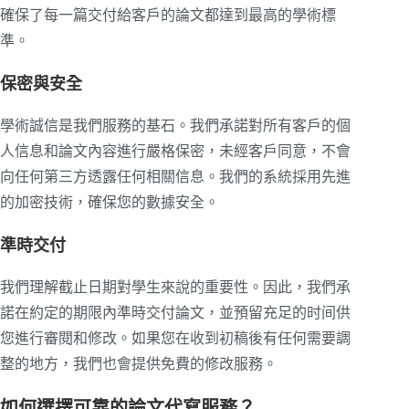
確保了每一篇交付給客戶的論文都達到最高的學術標
準。
保密與安全
學術誠信是我們服務的基石。我們承諾對所有客戶的個
人信息和論文內容進行嚴格保密，未經客戶同意，不會
向任何第三方透露任何相關信息。我們的系統採用先進
的加密技術，確保您的數據安全。
準時交付
我們理解截止日期對學生來說的重要性。因此，我們承
諾在約定的期限內準時交付論文，並預留充足的时间供
您進行審閱和修改。如果您在收到初稿後有任何需要調
整的地方，我們也會提供免費的修改服務。
如何選擇可靠的論文代寫服務？