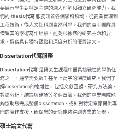
要展示學生對特定主題的深入理解和獨立研究能力。我
們的
thesis代寫
服務涵蓋各個學科領域，從商業管理到
工程技術，從人文社科到自然科學。我們的寫手團隊具
備豐富的學術寫作經驗，能夠根據您的研究主題和要
求，撰寫具有獨特觀點和深度分析的優質論文。
Dissertation代寫服務
Dissertation代寫
是研究生課程中最具挑戰性的學術任
務之一，通常需要數千甚至上萬字的深度研究。我們了
解dissertation的複雜性，包括文獻回顧、研究方法論、
數據分析、結論與建議等多個章節。我們的專業團隊能
夠協助您完成整個dissertation，或針對特定章節提供專
門的寫作支援，確保您的研究能夠得到專業的呈現。
碩士論文代寫