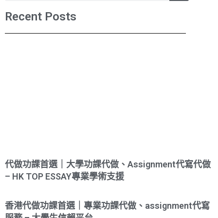
Recent Posts
代做功課首選｜大學功課代做、Assignment代寫代做
– HK TOP ESSAY專業學術支援
香港代做功課首選｜專業功課代做、assignment代寫
服務 – 大學生信賴平台