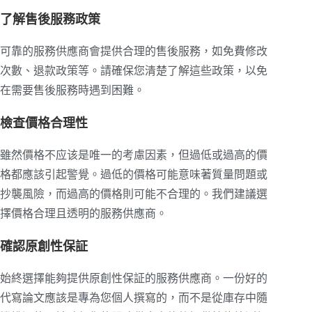
了解售後服務政策
可靠的服務供應商會提供合理的售後服務，如免費修改
次數、退款政策等。請確保您清楚了解這些政策，以免
在需要售後服務時遇到困難。
檢查價格合理性
雖然價格不应该是唯一的考慮因素，但過低或過高的價
格都應該引起警覺。過低的價格可能意味著質量問題或
抄襲風險，而過高的價格則可能不合理的。我們建議選
擇價格合理且透明的服務供應商。
確認原創性保証
始終選擇能夠提供原創性保証的服務供應商。一份好的
代寫論文應該是專為您個人撰寫的，而不是從庫存中隨