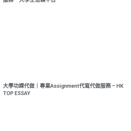
大學功課代做｜專業Assignment代寫代做服務 – HK
TOP ESSAY