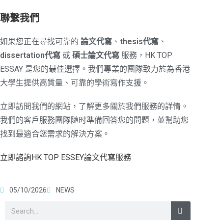
聯繫我們
如果您正在尋找可靠的
論文代寫
、
thesis代寫
、
dissertation代寫
或
碩士論文代寫
服務，HK TOP
ESSAY 是您的最佳選擇。我們專業的團隊致力於為香港
大學生提供高質量、可靠的學術寫作支援。
立即訪問我們的網站，了解更多關於我們服務的詳情。
我們的客戶服務團隊随时準備回答您的問題，並幫助您
找到最適合您需求的解決方案。
立即諮詢HK TOP ESSEY論文代寫服務
05/10/2026
NEWS