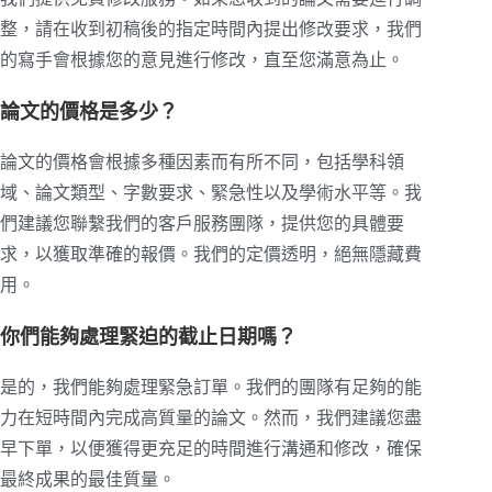
整，請在收到初稿後的指定時間內提出修改要求，我們
的寫手會根據您的意見進行修改，直至您滿意為止。
論文的價格是多少？
論文的價格會根據多種因素而有所不同，包括學科領
域、論文類型、字數要求、緊急性以及學術水平等。我
們建議您聯繫我們的客戶服務團隊，提供您的具體要
求，以獲取準確的報價。我們的定價透明，絕無隱藏費
用。
你們能夠處理緊迫的截止日期嗎？
是的，我們能夠處理緊急訂單。我們的團隊有足夠的能
力在短時間內完成高質量的論文。然而，我們建議您盡
早下單，以便獲得更充足的時間進行溝通和修改，確保
最終成果的最佳質量。