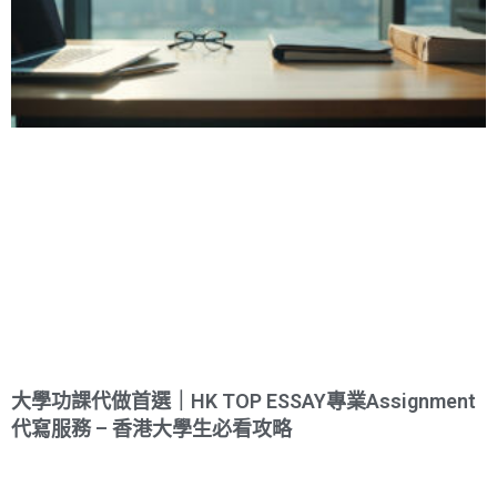
大學功課代做首選｜HK TOP ESSAY專業Assignment
代寫服務 – 香港大學生必看攻略