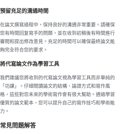
預留充足的溝通時間
在論文撰寫過程中，保持良好的溝通非常重要。請確保
您有時間回复寫手的問題，並在收到初稿後有時間進行
審閱和提出修改意見。充足的時間可以確保最終論文能
夠完全符合您的要求。
將代寫論文作為學習工具
我們建議您將收到的代寫論文視為學習工具而非單純的
「功課」。仔細閱讀論文的結構、論證方式和寫作風
格，這些對您未來的學術寫作會有很大幫助。通過學習
優質的論文範本，您可以提升自己的寫作技巧和學術能
力。
常見問題解答