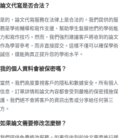
論文代寫是否合法？
是的，論文代寫服務在法律上是合法的。我們提供的服
務是學術輔導和寫作支援，幫助學生髮展他們的學術能
力和寫作技巧。然而，我們強烈建議客戶將收到的論文
作為學習參考，而非直接提交。這樣不僅可以確保學術
誠信，還能夠真正提升您的學術水平。
我的個人資料會被保密嗎？
當然。我們高度重視客戶的隱私和數據安全。所有個人
信息、訂單詳情和論文內容都會受到嚴格的保密措施保
護。我們絕不會將客戶的資訊出售或分享給任何第三
方。
如果論文需要修改怎麼辦？
我們提供免費修改服務。如果您收到的論文需要進行調