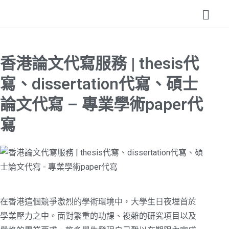
香港論文代寫服務 | thesis代
寫、dissertation代寫、碩士
論文代寫 – 專業學術paper代
寫
在香港這個競爭激烈的學術環境中，大學生日夜埋首於
學業壓力之中。面對繁重的功課、複雜的研究項目以及