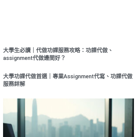
大學生必讀｜代做功課服務攻略：功課代做、
assignment代做邊間好？
大學功課代做首選｜專業Assignment代寫、功課代做
服務詳解