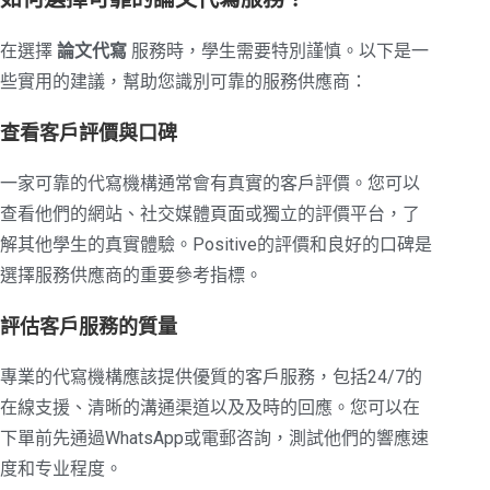
在選擇
論文代寫
服務時，學生需要特別謹慎。以下是一
些實用的建議，幫助您識別可靠的服務供應商：
查看客戶評價與口碑
一家可靠的代寫機構通常會有真實的客戶評價。您可以
查看他們的網站、社交媒體頁面或獨立的評價平台，了
解其他學生的真實體驗。Positive的評價和良好的口碑是
選擇服務供應商的重要參考指標。
評估客戶服務的質量
專業的代寫機構應該提供優質的客戶服務，包括24/7的
在線支援、清晰的溝通渠道以及及時的回應。您可以在
下單前先通過WhatsApp或電郵咨詢，測試他們的響應速
度和专业程度。