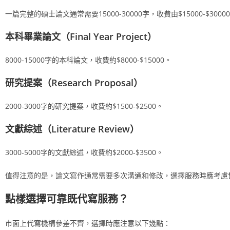
一篇完整的碩士論文通常需要15000-30000字，收費由$15000-$3
本科畢業論文（Final Year Project）
8000-15000字的本科論文，收費約$8000-$15000。
研究提案（Research Proposal）
2000-3000字的研究提案，收費約$1500-$2500。
文獻綜述（Literature Review）
3000-5000字的文獻綜述，收費約$2000-$3500。
值得注意的是，論文寫作通常需要多次溝通和修改，選擇服務時應考慮
點樣選擇可靠既代寫服務？
市面上代寫機構參差不齊，選擇時應注意以下幾點：