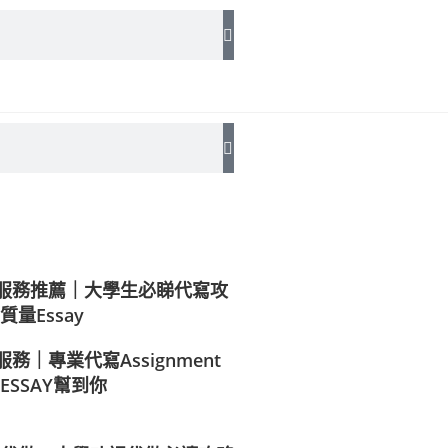
代寫服務推薦｜大學生必睇代寫攻
量Essay
服務｜專業代寫Assignment
P ESSAY幫到你