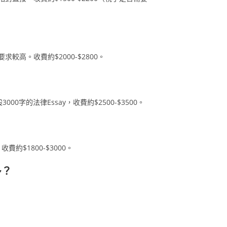
高。收費約$2000-$2800。
字的法律Essay，收費約$2500-$3500。
，收費約$1800-$3000。
多？