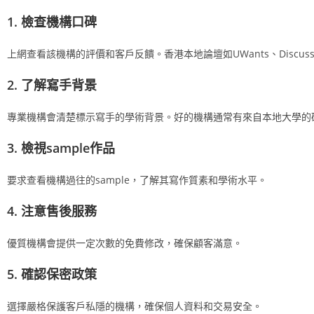
1. 檢查機構口碑
上網查看該機構的評價和客戶反饋。香港本地論壇如UWants、Discu
2. 了解寫手背景
專業機構會清楚標示寫手的學術背景。好的機構通常有來自本地大學的
3. 檢視sample作品
要求查看機構過往的sample，了解其寫作質素和學術水平。
4. 注意售後服務
優質機構會提供一定次數的免費修改，確保顧客滿意。
5. 確認保密政策
選擇嚴格保護客戶私隱的機構，確保個人資料和交易安全。