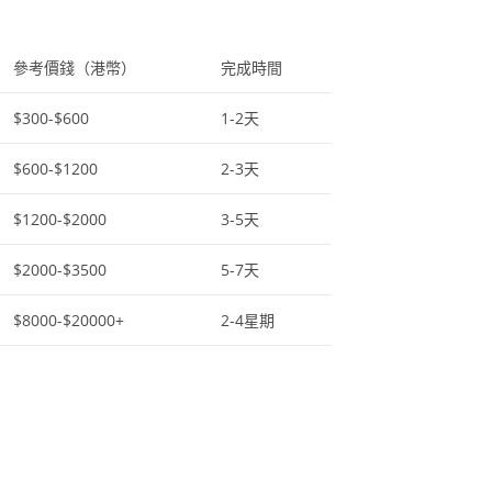
參考價錢（港幣）
完成時間
$300-$600
1-2天
$600-$1200
2-3天
$1200-$2000
3-5天
$2000-$3500
5-7天
$8000-$20000+
2-4星期