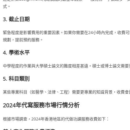
式。
3. 截止日期
緊急程度是影響費用的重要因素。如果你需要在24小時內完成，收費可能
規劃，提前預約服務。
4. 學術水平
中學程度的作業與大學碩士論文的難度相差甚遠。碩士或博士論文需要
5. 科目類別
某些專業科目（如醫學、法律、工程）需要更專業的知識背景，收費會
2024年代寫服務市場行情分析
根據市場調查，2024年香港地區的代做功課服務收費如下：