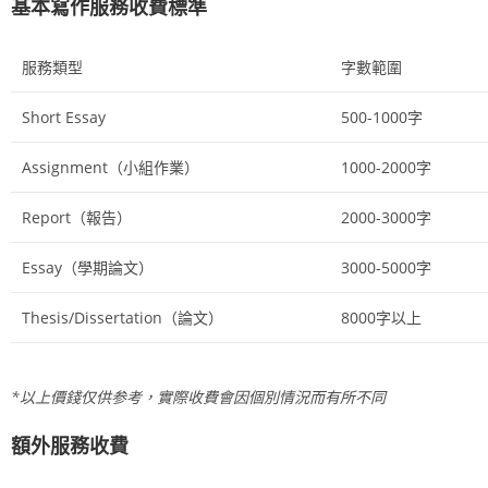
基本寫作服務收費標準
服務類型
字數範圍
Short Essay
500-1000字
Assignment（小組作業）
1000-2000字
Report（報告）
2000-3000字
Essay（學期論文）
3000-5000字
Thesis/Dissertation（論文）
8000字以上
*以上價錢仅供参考，實際收費會因個別情況而有所不同
額外服務收費