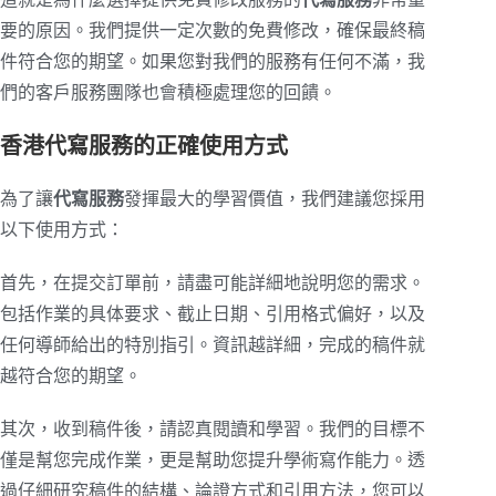
要的原因。我們提供一定次數的免費修改，確保最終稿
件符合您的期望。如果您對我們的服務有任何不滿，我
們的客戶服務團隊也會積極處理您的回饋。
香港代寫服務的正確使用方式
為了讓
代寫服務
發揮最大的學習價值，我們建議您採用
以下使用方式：
首先，在提交訂單前，請盡可能詳細地說明您的需求。
包括作業的具体要求、截止日期、引用格式偏好，以及
任何導師給出的特別指引。資訊越詳細，完成的稿件就
越符合您的期望。
其次，收到稿件後，請認真閱讀和學習。我們的目標不
僅是幫您完成作業，更是幫助您提升學術寫作能力。透
過仔細研究稿件的結構、論證方式和引用方法，您可以