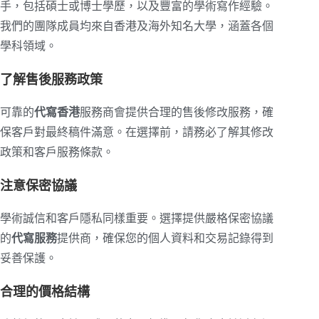
手，包括碩士或博士學歷，以及豐富的學術寫作經驗。
我們的團隊成員均來自香港及海外知名大學，涵蓋各個
學科領域。
了解售後服務政策
可靠的
代寫香港
服務商會提供合理的售後修改服務，確
保客戶對最終稿件滿意。在選擇前，請務必了解其修改
政策和客戶服務條款。
注意保密協議
學術誠信和客戶隱私同樣重要。選擇提供嚴格保密協議
的
代寫服務
提供商，確保您的個人資料和交易記錄得到
妥善保護。
合理的價格結構