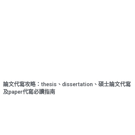
論文代寫攻略：thesis、dissertation、碩士論文代寫
及paper代寫必讀指南