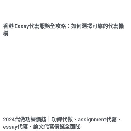
香港 Essay代寫服務全攻略：如何選擇可靠的代寫機
構
2024代做功課價錢｜功課代做、assignment代寫、
essay代寫、論文代寫價錢全面睇