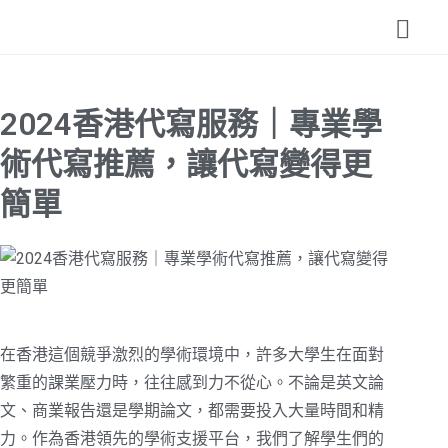
2024香港代寫服務｜專業學
術代寫推薦，讓代寫變得更
簡單
在香港這個競爭激烈的學術環境中，許多大學生在面對
繁重的課業壓力時，往往感到力不從心。不論是英文論
文、商業報告還是學期論文，都需要投入大量時間和精
力。作為香港領先的學術支援平台，我們了解學生們的