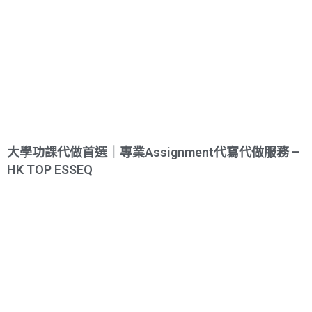
大學功課代做首選｜專業Assignment代寫代做服務 –
HK TOP ESSEQ