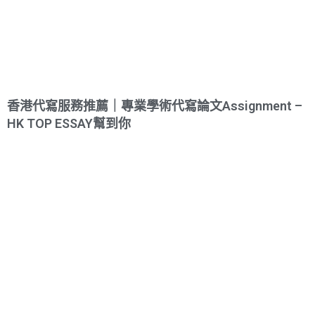
香港代寫服務推薦｜專業學術代寫論文Assignment –
HK TOP ESSAY幫到你