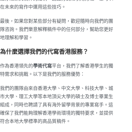
在未來的寫作中運用這些技巧。
最後，如果您對某些部分有疑問，歡迎隨時向我們的團
隊咨詢。我們樂意解釋稿件中的任何部分，幫助您更好
地理解和學習。
為什麼選擇我們的代寫香港服務？
作為香港領先的
學術代寫
平台，我們了解香港學生的獨
特需求和挑戰。以下是我們的服務優勢：
我們的團隊由來自香港大學、中文大學、科技大學、城
市大學、理工大學等本地頂尖大學的碩士及博士畢業生
組成，同時也聘請了具有海外留學背景的專業寫手。這
確保了我們能夠理解香港學術環境的獨特要求，並提供
符合本地大學標準的高品質稿件。