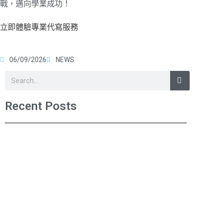
戰，邁向學業成功！
立即體驗專業代寫服務
06/09/2026
NEWS
Recent Posts