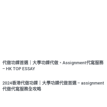
代做功課首選｜大學功課代做、Assignment代寫服務
– HK TOP ESSAY
2024香港代做功課｜大學功課代做首選 – assignment
代做代寫服務全攻略