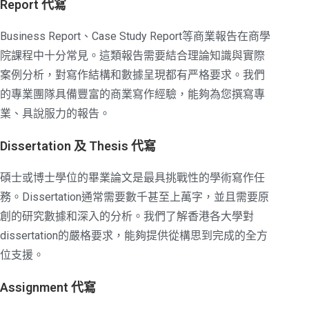
Report 代寫
Business Report、Case Study Report等商業報告在商學
院課程中十分常見。這類報告需要結合理論知識與實際
案例分析，對寫作結構和數據呈現都有严格要求。我們
的專業團隊具備豐富的商業寫作經驗，能夠為您撰寫專
業、具說服力的報告。
Dissertation 及 Thesis 代寫
碩士或博士學位的畢業論文是最具挑戰性的學術寫作任
務。Dissertation通常需要數千甚至上萬字，並且需要原
創的研究數據和深入的分析。我們了解香港各大學對
dissertation的嚴格要求，能夠提供從構思到完成的全方
位支援。
Assignment 代寫