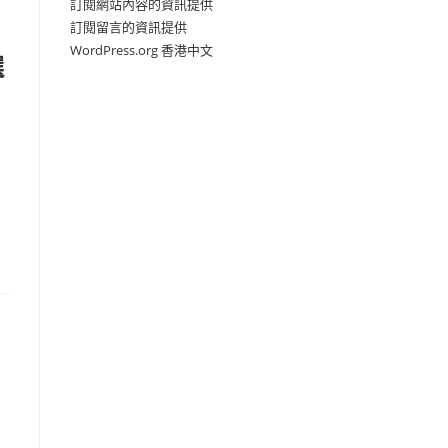
訂閱網站內容的資訊提供
訂閱留言的資訊提供
WordPress.org 香港中文
選