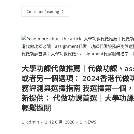
Continue Reading
大學功課代做推薦｜代做功課、ass
或者另一個選項： 2024香港代做功
務評測與選擇指南 我選擇第一個
新提供： 代做功課首選｜大學功課代
輕鬆過關
admin
12 6 月, 2026
NEWS