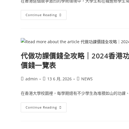
在香港這個競爭激烈的學術環境中，大學生和在職進修學生常常
Continue Reading
代做功課價錢全攻略｜2024香港功課代
價錢一覽表
admin
13 6 月, 2026
NEWS
在香港大學校園裡，每學期總有不少學生為堆積如山的功課、論
Continue Reading