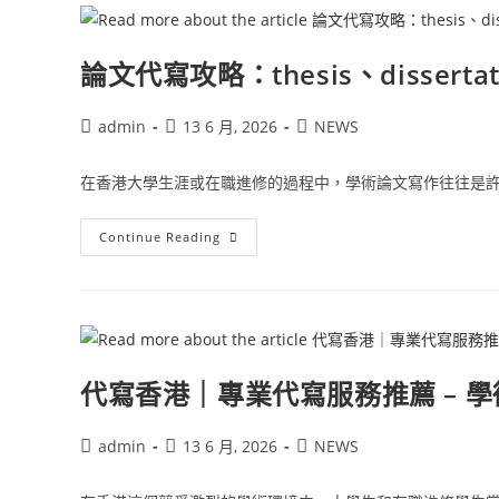
論文代寫攻略：thesis、disser
admin
13 6 月, 2026
NEWS
在香港大學生涯或在職進修的過程中，學術論文寫作往往是許多
Continue Reading
代寫香港｜專業代寫服務推薦 – 學
admin
13 6 月, 2026
NEWS