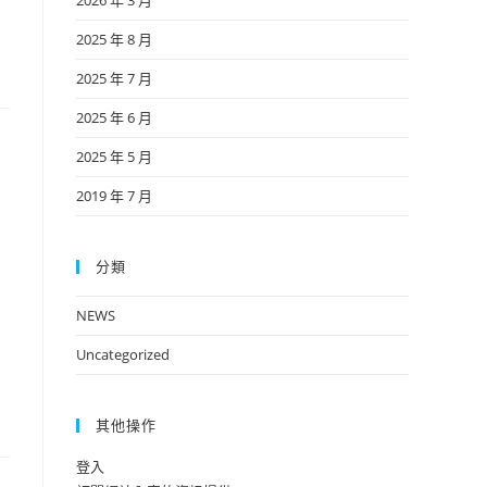
2026 年 3 月
2025 年 8 月
2025 年 7 月
2025 年 6 月
2025 年 5 月
2019 年 7 月
分類
NEWS
Uncategorized
其他操作
登入