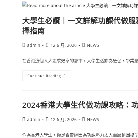
大學生必讀｜一文詳解功課代做服務：
擇指南
admin
12 6 月, 2026
NEWS
在香港這個人人追求效率的都市，大學生活節奏急促，學業壓力
Continue Reading
2024香港大學生代做功課攻略：功課
admin
12 6 月, 2026
NEWS
作為香港大學生，你是否曾經因為功課壓力太大而感到困擾？又