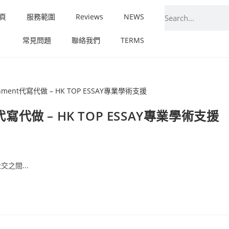
頁
服務範圍
Reviews
NEWS
常見問題
聯絡我們
TERMS
寫代做 – HK TOP ESSAY專業學術支援
之間...