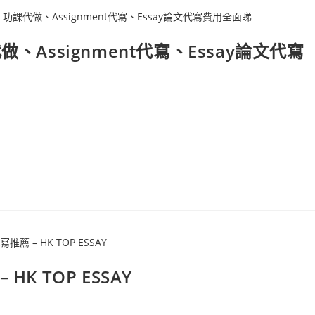
Assignment代寫、Essay論文代寫
 TOP ESSAY