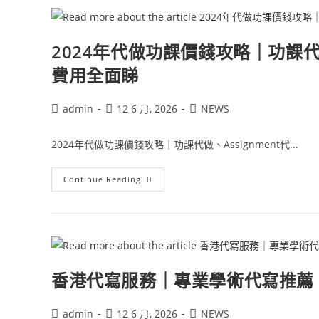
2024年代做功課價錢攻略｜功課代做、
費用全面睇
admin
12 6 月, 2026
NEWS
2024年代做功課價錢攻略｜功課代做、Assignment代...
Continue Reading
香港代寫服務｜專業學術代寫推薦 – HK
admin
12 6 月, 2026
NEWS