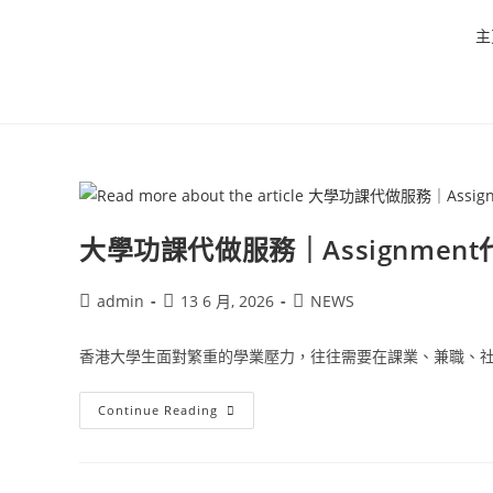
主
大學功課代做服務｜Assignment代
admin
13 6 月, 2026
NEWS
香港大學生面對繁重的學業壓力，往往需要在課業、兼職、社交
Continue Reading